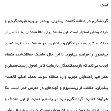
است.
گردشگری در منطقه کالمند-بهادران، بیشتر بر پایه طبیعت‌گردی و
حیات وحش استوار است. این منطقه برای علاقه‌مندان به عکاسی از
حیات وحش، رصد پرندگان و پیاده‌روی در طبیعت بکر، فرصت‌های
بی‌نظیری را فراهم می‌آورد. با این حال، ماهیت حفاظت‌شده منطقه
ایجاب می‌کند که بازدیدکنندگان با رعایت کامل اصول زیست‌محیطی و
همراهی راهنمایان مجرب وارد منطقه شوند. هدف اصلی کالمند-
بهادران، حفاظت از زیست‌بوم و گونه‌های در معرض خطر است، لذا
هرگونه فعالیت گردشگری باید در راستای حمایت از این اهداف و
بدون ایجاد مزاحمت برای حیات وحش صورت پذیرد. پرهیز از روشن