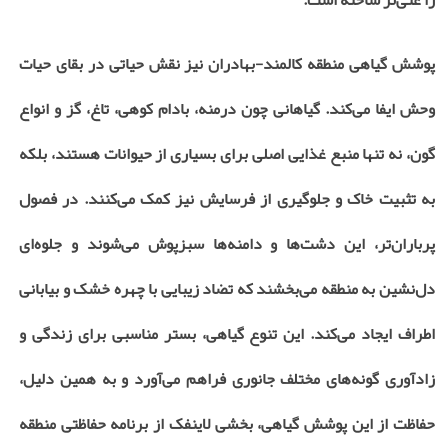
را غنی‌تر ساخته است.
پوشش گیاهی منطقه کالمند-بهادران نیز نقش حیاتی در بقای حیات
وحش ایفا می‌کند. گیاهانی چون درمنه، بادام کوهی، تاغ، گز و انواع
گون، نه تنها منبع غذایی اصلی برای بسیاری از حیوانات هستند، بلکه
به تثبیت خاک و جلوگیری از فرسایش نیز کمک می‌کنند. در فصول
پرباران‌تر، این دشت‌ها و دامنه‌ها سبزپوش می‌شوند و جلوه‌ای
دل‌نشین به منطقه می‌بخشند که تضاد زیبایی با چهره خشک و بیابانی
اطراف ایجاد می‌کند. این تنوع گیاهی، بستر مناسبی برای زندگی و
زادآوری گونه‌های مختلف جانوری فراهم می‌آورد و به همین دلیل،
حفاظت از این پوشش گیاهی، بخشی لاینفک از برنامه حفاظتی منطقه