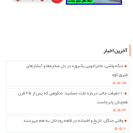
آخرین اخبار
تنگه واشی؛ ماجراجویی یک‌روزه در دل صخره‌ها و آبشارهای
فیروزکوه
۵/۵/۱۵
۱۰ حقیقت جالب درباره تخت جمشید؛ شکوهی که پس از ۲۵ قرن
همچنان پابرجاست
۵/۵/۱۳
وقتی جنگل، تاریخ و افسانه در قلعه رودخان به هم می‌رسند
۵/۵/۱۰