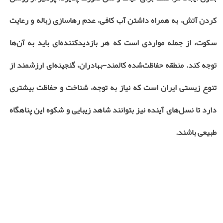
کردن آتش، به همراه داشتن آب کافی، عدم رهاسازی زباله و رعایت
سکوت، از جمله مواردی است که هر بازدیدکننده‌ای باید به آن‌ها
توجه کند. منطقه حفاظت‌شده کالمند-بهادران، گنجینه‌ای ارزشمند از
تنوع زیستی ایران است که نیاز به توجه، شناخت و حفاظت بیشتری
دارد تا نسل‌های آینده نیز بتوانند شاهد زیبایی و شکوه این پناهگاه
طبیعی باشند.