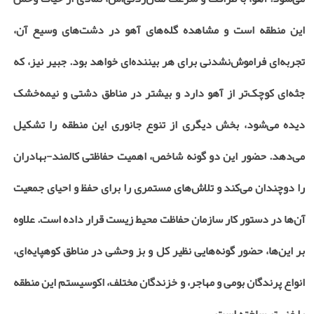
این منطقه است و مشاهده گله‌های آهو در دشت‌های وسیع آن،
تجربه‌ای فراموش‌نشدنی برای هر بیننده‌ای خواهد بود. جبیر نیز، که
جثه‌ای کوچک‌تر از آهو دارد و بیشتر در مناطق دشتی و نیمه‌خشک
دیده می‌شود، بخش دیگری از تنوع جانوری این منطقه را تشکیل
می‌دهد. حضور این دو گونه شاخص، اهمیت حفاظتی کالمند-بهادران
را دوچندان می‌کند و تلاش‌های مستمری را برای حفظ و احیای جمعیت
آن‌ها در دستور کار سازمان حفاظت محیط زیست قرار داده است. علاوه
بر این‌ها، حضور گونه‌هایی نظیر کل و بز وحشی در مناطق کوهپایه‌ای،
انواع پرندگان بومی و مهاجر، و خزندگان مختلف، اکوسیستم این منطقه