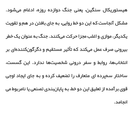
هیستوریکال سنگین، یعنی جنگ دوازده روزه، ادغام می‌شود.
مشکل آنجاست که این دو خط روایی، به جای بافتن در هم و تقویت
یکدیگر، موازی و اغلب مجزا حرکت می‌کنند. جنگ به عنوان یک خطر
بیرونی صرف عمل می‌کند که تأثیر مستقیم و دگرگون‌کننده‌ای بر
انتخاب‌ها، روابط و سفر درونی شخصیت‌ها ندارد. این گسست،
ساختار سه‌پرده ای متعارف را تضعیف کرده و به جای ایجاد اوجی
قوی برآمده از تعلیق این دو خط، به پایان‌بندی تصنعی یا نامربوط می
انجامد.