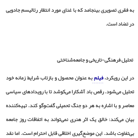
به فقری تصویری بینجامد که با غنای مورد انتظار رئالیسم جادویی
در تضاد است.
تحلیل فرهنگی-تاریخی و جامعه‌شناختی
در این رویکرد،
فیلم
به عنوان محصول و بازتاب شرایط زمانه خود
تحلیل می‌شود. رقص باد آشکارا می‌کوشد تا با رویدادهای سیاسی
معاصر و با اشاره به هر دو جنگ تحمیلی گفت‌وگو کند. تهیه‌کننده
بیان می‌کند: خالق یک اثر هنری نمی‌تواند به اتفاقات روز جامعه
بی‌تفاوت باشد. این موضع‌گیری اخلاقی قابل احترام است. اما نقد