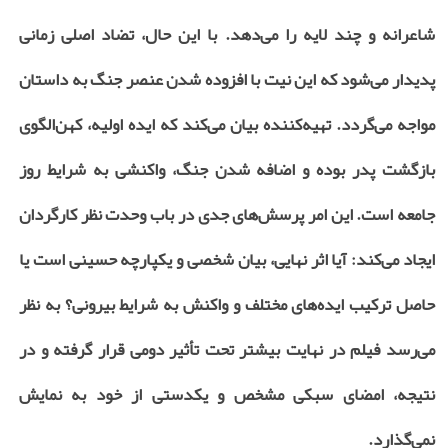
شاعرانه و چند لایه را می‌دهد. با این حال، تضاد اصلی زمانی
پدیدار می‌شود که این نیت با افزوده شدن عنصر جنگ به داستان
مواجه می‌گردد. تهیه‌کننده بیان می‌کند که ایده اولیه، کهن‌الگوی
بازگشت پدر بوده و اضافه شدن جنگ، واکنشی به شرایط روز
جامعه است. این امر پرسش‌های جدی در باب وحدت نظر کارگردان
ایجاد می‌کند: آیا اثر نهایی، بیان شخصی و یکپارچه حسینی است یا
حاصل ترکیب ایده‌های مختلف و واکنش به شرایط بیرونی؟ به نظر
می‌رسد فیلم در نهایت بیشتر تحت تأثیر دومی قرار گرفته و در
نتیجه، امضای سبکی مشخص و یکدستی از خود به نمایش
نمی‌گذارد.