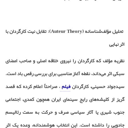
تحلیل مؤلف‌شناسانه (
Auteur Theory
): تقابل نیت کارگردان با
اثر نهایی
نظریه مؤلف که کارگردان را نیروی خلاقه اصلی و صاحب امضای
سبکی اثر می‌داند، نقطه آغاز مناسبی برای بررسی رقص باد است.
سیدجواد حسینی، کارگردان
فیلم
، صراحتاً اعلام کرده که قصد
گریز از کلیشه‌های رایج سینمای ایران همچون کمدی، اجتماعی
جنوب شهری یا آثار سیاسی صرف و حرکت به سمت رئالیسم
جادویی را داشته است. این انتخاب هوشمندانه، وعده یک اثر