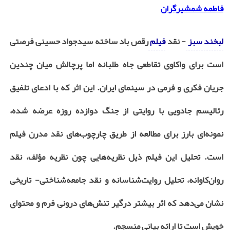
فاطمه شمشیرگران
لبخند سبز
- نقد
فیلم
رقص باد ساخته سیدجواد حسینی فرصتی
است برای واکاوی تقاطعی جاه‌ طلبانه اما پرچالش میان چندین
جریان فکری و فرمی در سینمای ایران. این اثر که با ادعای تلفیق
رئالیسم جادویی با روایتی از جنگ دوازده ‌روزه عرضه شده،
نمونه‌ای بارز برای مطالعه از طریق چارچوب‌های نقد مدرن فیلم
است. تحلیل این فیلم ذیل نظریه‌هایی چون نظریه مؤلف، نقد
روان‌کاوانه، تحلیل روایت‌شناسانه و نقد جامعه‌شناختی- تاریخی
نشان می‌دهد که اثر بیشتر درگیر تنش‌های درونی فرم و محتوای
خویش است تا ارائه بیانی منسجم.