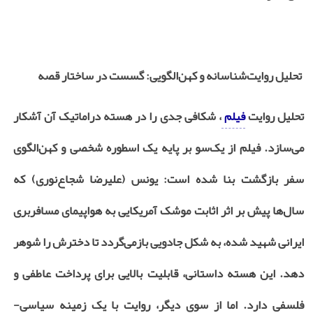
تحلیل روایت‌شناسانه و کهن‌الگویی: گسست در ساختار قصه
تحلیل روایت
فیلم
، شکافی جدی را در هسته دراماتیک آن آشکار
می‌سازد. فیلم از یک‌سو بر پایه یک اسطوره شخصی و کهن‌الگوی
سفر بازگشت بنا شده است: یونس (علیرضا شجاع‌نوری) که
سال‌ها پیش بر اثر اثابت موشک آمریکایی به هواپیمای مسافربری
ایرانی شهید شده، به شکل جادویی بازمی‌گردد تا دخترش را شوهر
دهد. این هسته داستانی، قابلیت بالایی برای پرداخت عاطفی و
فلسفی دارد. اما از سوی دیگر، روایت با یک زمینه سیاسی-