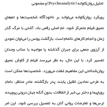
تحلیل روان‌کاوانه (
Psychoanalytic
) و مضمونی
رویکرد روان‌کاوانه می‌تواند بر ناخودآگاه شخصیت‌ها و تم‌های
عمیق فیلم متمرکز شود. تم اصلی رقص باد، آشتی با مرگ، گذر
زمان و انجام کارهای ناتمام است. بازگشت یونس را می‌توان نمودی
از آرزوی جمعی برای جبران گذشته یا مواجهه با عذاب وجدان
تفسیر کرد. با این حال، به نظر می‌رسد فیلم از کاوش عمیق
روان‌شناختی این مفاهیم غفلت می‌ورزد. شخصیت‌ها ممکن است
به طرحی نمادین تقلیل یابند، پدر بازگشته، مادرِ منتظر، دامادِ
رویاپیما و دختر بی خبر از اتفاقات، بدون آنکه جهان درونی پیچیده،
ترس‌ها و تعارضات روانی آنان به تفصیل بررسی شود. این امر