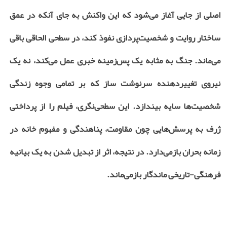
اصلی از جایی آغاز می‌شود که این واکنش به جای آنکه در عمق
ساختار روایت و شخصیت‌پردازی نفوذ کند، در سطحی الحاقی باقی
می‌ماند. جنگ به مثابه یک پس‌زمینه خبری عمل می‌کند، نه یک
نیروی تغییردهنده سرنوشت ساز که بر تمامی وجوه زندگی
شخصیت‌ها سایه بیندازد. این سطحی‌نگری، فیلم را از پرداختی
ژرف به پرسش‌هایی چون مقاومت، پناهندگی و مفهوم خانه در
زمانه بحران بازمی‌دارد. در نتیجه، اثر از تبدیل شدن به یک بیانیه
فرهنگی-تاریخی ماندگار بازمی‌ماند.