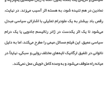
نمادین در هم تنیده شود، به هسته اثر آسیب می‌زند. در نهایت،
رقص باد بیشتر به یک ملودرام تمثیلی با اشاراتی سیاسی مبدل
می‌شود تا یک اثر یکدست در ژانر رئالیسم جادویی یا یک درام
سیاسی عمیق. این فیلم مسائل مهمی را مطرح می‌کند، اما به دلیل
ناتوانی در تلفیق ارگانیک لایه‌های مختلف روایی و سبکی، نهایتاً در
میانه راه متوقف می‌شود و به وعده کامل خویش عمل نمی‌کند.