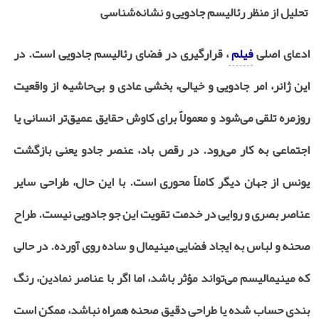
تحلیل از منظر رئالیسم جادویی و نشانه‌شناسی
ادعای اصلی
فیلم
، قرارگیری در فضای رئالیسم جادویی است. در
این ژانر، امر جادویی و خیالی، بخشی عادی و بی‌حاشیه از واقعیت
روزمره تلقی می‌شود و معمولاً برای کاوش حقایق عمیق‌تر انسانی یا
اجتماعی به کار می‌رود. در رقص باد، عنصر جادو یعنی بازگشت
یونس از جهان دیگر کاملاً محوری است. با این حال، طراحی سایر
عناصر بصری و روایی در خدمت تقویت این جو جادویی نیست. طراح
صحنه و لباس به ایجاد فضایی مینیمال و ساده روی آورده. در حالی
که مینیمالیسم می‌تواند مؤثر باشد، اما اگر با عناصر نمادین، رنگ‌
بندی حساب ‌شده یا طراحی دقیق صحنه همراه نباشد، ممکن است