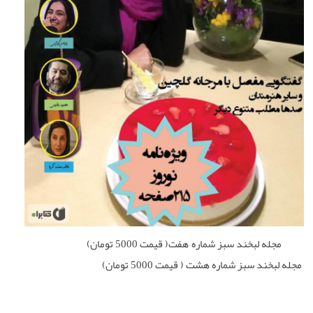
مجله لبخند سبز شماره هفت( قیمت 5000 تومان)
مجله لبخند سبز شماره هشت ( قیمت 5000 تومان)