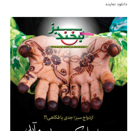
دانلود نمایند