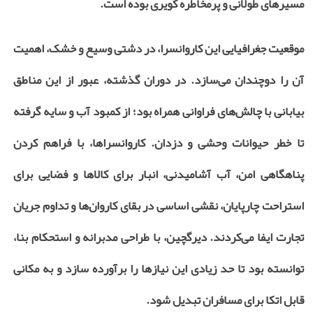
مسیرهای طولانی و پرمخاطره کویری بوده است.
موقعیت جغرافیایی این کاروانسرا، در دشتی وسیع و خشک، اهمیت
آن را دوچندان می‌سازد. در دوران گذشته، عبور از این مناطق
بیابانی با چالش‌های فراوانی همراه بود؛ از کمبود آب و سایه گرفته
تا خطر حیوانات وحشی و دزدان. کاروانسراها، با فراهم کردن
پناهگاهی امن، آب آشامیدنی، انبار برای کالاها و فضایی برای
استراحت چارپایان، نقشی اساسی در بقای کاروان‌ها و تداوم جریان
تجارت ایفا می‌کردند. دیرگچین، با طراحی مدبرانه و استحکام بنا،
توانسته بود تا حد زیادی این نیازها را برآورده سازد و به مکانی
قابل اتکا برای مسافران تبدیل شود.