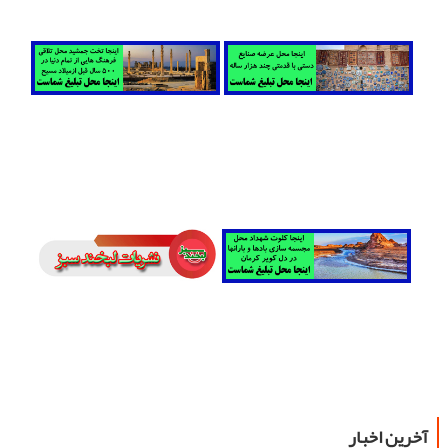
آخرین اخبار