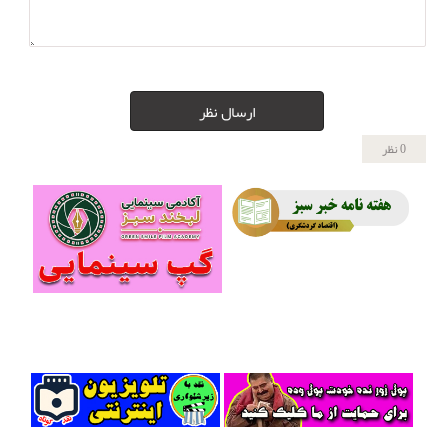
ارسال نظر
0 نظر