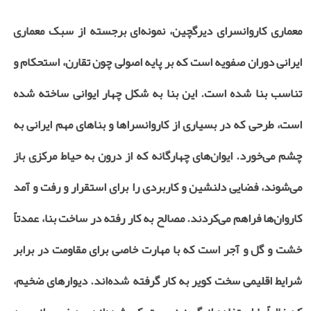
معماری کاروانسرای دیرگچین، نمونه‌ای برجسته از سبک معماری
ایرانی دوران صفویه است که بر پایه اصولی چون تقارن، استحکام و
تناسب بنا شده است. این بنا به شکل چهار ایوانی ساخته شده
است، طرحی که در بسیاری از کاروانسراها و بناهای مهم ایرانی به
چشم می‌خورد. ایوان‌های چهارگانه که از درون به حیاط مرکزی باز
می‌شوند، فضایی دلنشین و کاربردی را برای استقرار و رفت و آمد
کاروان‌ها فراهم می‌کردند. مصالح به کار رفته در ساخت بنا، عمدتاً
خشت و گل و آجر است که با مهارت خاصی برای مقاومت در برابر
شرایط اقلیمی سخت کویر به کار گرفته شده‌اند. دیوارهای ضخیم،