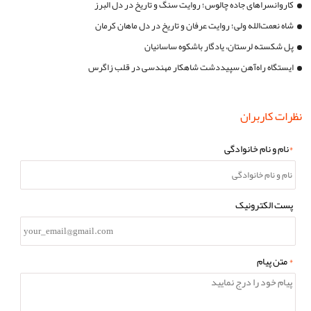
کاروانسراهای جاده چالوس؛ روایت سنگ و تاریخ در دل البرز
شاه نعمت‌الله ولی؛ روایت عرفان و تاریخ در دل ماهان کرمان
پل شکسته لرستان، یادگار باشکوه ساسانیان
ایستگاه راه‌آهن سپیددشت شاهکار مهندسی در قلب زاگرس
نظرات کاربران
*
نام و نام خانوادگی
پست الکترونیک
*
متن پیام