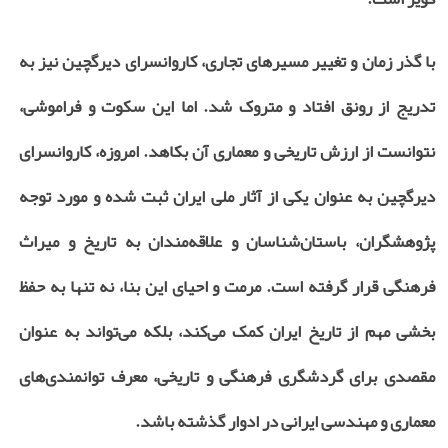
با گذر زمان و تغییر مسیرهای تجاری، کاروانسرای دیرگچین نیز به
تدریج از رونق افتاد و متروک شد. اما این سکوت و فراموشی،
نتوانست از ارزش تاریخی و معماری آن بکاهد. امروزه، کاروانسرای
دیرگچین به عنوان یکی از آثار ملی ایران ثبت شده و مورد توجه
پژوهشگران، باستان‌شناسان و علاقه‌مندان به تاریخ و میراث
فرهنگی قرار گرفته است. مرمت و احیای این بنا، نه تنها به حفظ
بخشی مهم از تاریخ ایران کمک می‌کند، بلکه می‌تواند به عنوان
مقصدی برای گردشگری فرهنگی و تاریخی، معرف توانمندی‌های
معماری و مهندسی ایرانی در ادوار گذشته باشد.