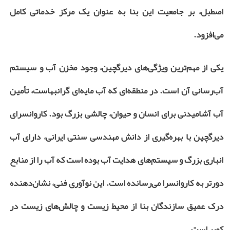
اصطبل، بر جامعیت این بنا به عنوان یک مرکز خدماتی کامل
می‌افزود.
یکی از مهم‌ترین ویژگی‌های دیرگچین، وجود مخزن آب و سیستم
آب‌رسانی آن است. در منطقه‌ای که آب مایه‌ای گرانبهاست، تأمین
آب آشامیدنی برای انسان و حیوان، چالشی بزرگ بود. کاروانسرای
دیرگچین با بهره‌گیری از دانش مهندسی سنتی ایرانی، دارای آب
انباری بزرگ و سیستم‌های هدایت آب بوده است که آب را از منابع
دورتر به کاروانسرا می‌رسانده است. این نوآوری فنی، نشان‌دهنده
درک عمیق سازندگان بنا از محیط زیست و چالش‌های زیست در
کویر است.