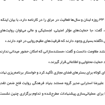
مصطفی سیفی، مستندساز با سابقه که سابقه حضور در جنگ ۳۳ روزه لبنان و سال‌ها فعالیت در عراق را در کارنامه دارد، با بیا
: «با حمایت‌های مؤثر امنیتی، لجستیکی و مالی می‌توان روایت‌های 
 ناگفته بسیاری وجود دارند که ظرفیت‌های عظیم روایی در خود دارند.»
ند مقاومت دانست و گفت: «مستندسازانی که امکان حضور میدانی ندارند، 
حمایت محتوایی و اطلاعاتی قرار گیرند.»
وای کوتاه برای بسترهای فضای مجازی تأکید کرد و خواستار برنامه‌ریزی نهاد
 علیرضا استرابی مدیر گروه مستند بنیاد فرهنگی روایت فتح ضمن تقدی
برای عملیاتی‌سازی پیشنهادات مطرح‌شده و تداوم برگزاری چنین نشست‌ه