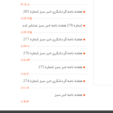
۴/۶/۱۰
هفته نامه گردشگری خبر سبز شماره 281
۱/۱۲/۲۵
شماره 278 هفته نامه خبر سبز منتشر شد
۱/۱۲/۲۵
هفته نامه گردشگری خبر سبز شماره 277
۱/۱۲/۱۰
هفته نامه گردشگری خبر سبز شماره 276
۱/۱۱/۱۳
هفته نامه خبر سبز شماره 275
۱/۱۱/۲
هفته نامه گردشگری خبر سبز شماره 274
۱/۱۰/۸
هفته نامه خبر سبز
۱/۹/۳