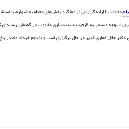
یلم
مقاومت با ارائه گزارشی از عملکرد بخش‌های مختلف جشنواره، با استقبا
ورت توجه مستمر به ظرفیت مستندسازی مقاومت در گفتمان رسانه‌ای ک
دکتر جلال غفاری قدیر در حال برگزاری است و تا دوم خرداد ماه در باغ 