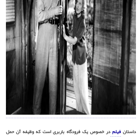
داستان
فیلم
در خصوص یک فرودگاه باربری است که وظیفه آن حمل