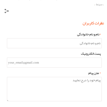
سینما
،
،
نظرات کاربران
*
نام و نام خانوادگی
پست الکترونیک
*
متن پیام