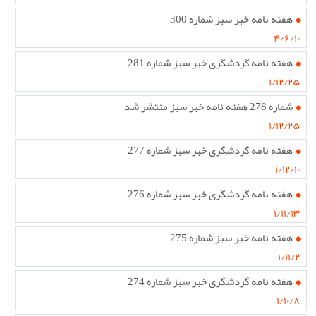
هفته نامه خبر سبز شماره 300
۴/۶/۱۰
هفته نامه گردشگری خبر سبز شماره 281
۱/۱۲/۲۵
شماره 278 هفته نامه خبر سبز منتشر شد
۱/۱۲/۲۵
هفته نامه گردشگری خبر سبز شماره 277
۱/۱۲/۱۰
هفته نامه گردشگری خبر سبز شماره 276
۱/۱۱/۱۳
هفته نامه خبر سبز شماره 275
۱/۱۱/۲
هفته نامه گردشگری خبر سبز شماره 274
۱/۱۰/۸