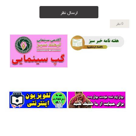
ارسال نظر
0 نظر