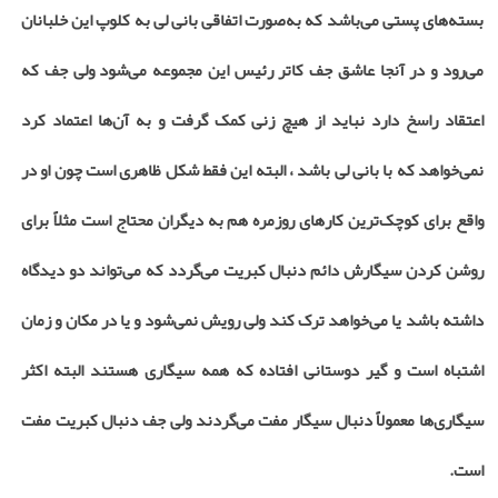
بسته‌های پستی می‌باشد که به‌صورت اتفاقی بانی لی به کلوپ این خلبانان
می‌رود و در آنجا عاشق جف کاتر رئیس این مجموعه می‌شود ولی جف که
اعتقاد راسخ دارد نباید از هیچ زنی کمک گرفت و به آن‌ها اعتماد کرد
نمی‌خواهد که با بانی لی باشد ، البته این فقط شکل ظاهری است چون او در
واقع برای کوچک‌ترین کارهای روزمره هم به دیگران محتاج است مثلاً برای
روشن کردن سیگارش دائم دنبال کبریت می‌گردد که می‌تواند دو دیدگاه
داشته باشد یا می‌خواهد ترک کند ولی رویش نمی‌شود و یا در مکان و زمان
اشتباه است و گیر دوستانی افتاده که همه سیگاری هستند البته اکثر
سیگاری‌ها معمولاً دنبال سیگار مفت می‌گردند ولی جف دنبال کبریت مفت
است.