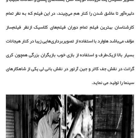
دلهره‌آور تا عاشق شدن را کنار هم می‌چیند، در این فیلم که به نظر تمام
کارشناسان بهترین فیلم تمام دوران فیلم‌های کلاسیک ازنظر فیلم‌ساز
مؤلف می‌باشد هاوارد با استفاده از تصویربرداری‌هایی زیبا در کنار هیجانات
بسیار بالا ازیک‌طرف و استفاده از بازی خوب بازیگران بزرگی همچون کری
گرانت در نقش جف کاتر و جین آرتور در نقش بانی لی یکی از شاهکارهای
سینما را تولید می نماید.