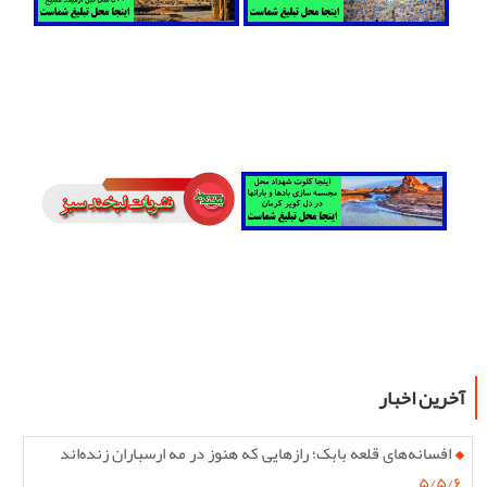
آخرین اخبار
افسانه‌های قلعه بابک؛ رازهایی که هنوز در مه ارسباران زنده‌اند
۵/۵/۶