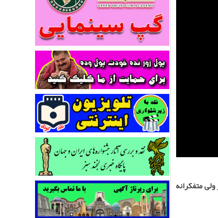
ولی متفکرانه