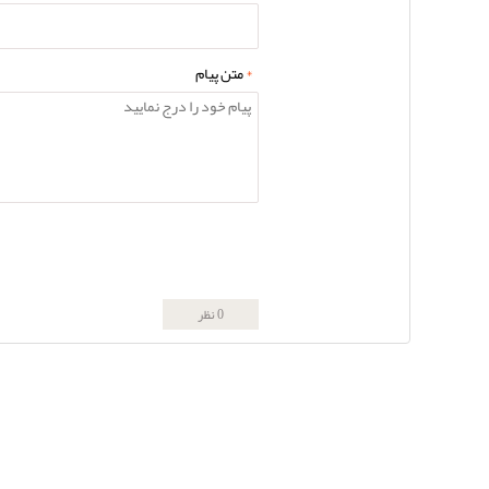
*
متن پیام
0 نظر