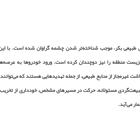
ای طبیعی بکر، موجب شناخته‌تر شدن چشمه گراوان شده است. با این
زیست منطقه را نیز دوچندان کرده است. ورود خودروها به عرصه‌ها
شت غیرمجاز از منابع طبیعی، از جمله تهدیدهایی هستند که می‌توانند 
ول طبیعت‌گردی مسئولانه، حرکت در مسیرهای مشخص، خودداری از تخریب
ار می‌آید.