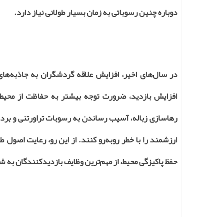
دوباره چنین رسوباتی به زمان بسیار طولانی نیاز دارد.
در سال‌های اخیر، افزایش علاقه گردشگران به جاذبه‌ه
افزایش بازدید، ضرورت توجه بیشتر به حفاظت از محیط‌
رهاسازی زباله، آسیب رساندن به رسوبات تراورتنی و بردا
ارزشمند را با خطر روبه‌رو کنند. از این رو، رعایت اص
حفظ پاکیزگی محیط، از مهم‌ترین وظایف بازدیدکنندگان به شم