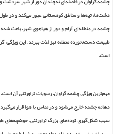
چشمه گراوان در فاصله‌ای نه‌چندان دور از شهر سردشت و 
دشت‌ها، تپه‌ها و مناطق کوهستانی عبور می‌کند و در طول
چشمه در منطقه‌ای آرام و دور از هیاهوی شهر، باعث شده 
طبیعت دست‌نخورده منطقه نیز لذت ببرند. این ویژگی، گر
است.
مهم‌ترین ویژگی چشمه گراوان، رسوبات تراورتنی آن است. آ
دهانه چشمه خارج می‌شود و در تماس با هوا قرار می‌گیرد،
سبب شکل‌گیری توده‌های بزرگ تراورتنی، حوضچه‌های طب
رسوبات نیز بسته به میزان مواد معدنی و شرایط محیطی، از 