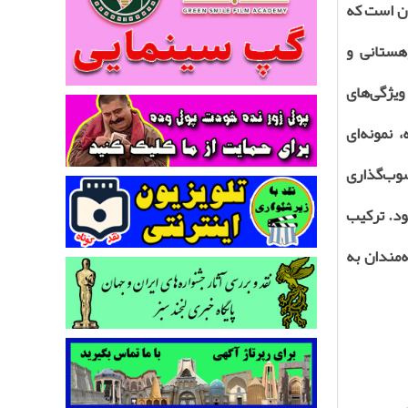
ان است که
هستانی و
ژگی‌های
نمونه‌ای
سوب‌گذاری
ود. ترکیب
‌مندان به