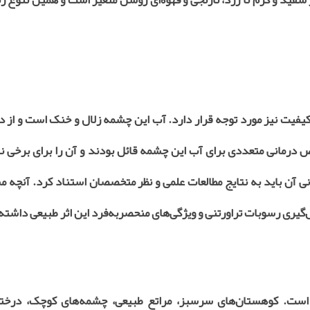
کیفیت نیز مورد توجه قرار دارد. آب این چشمه زلال و خنک است و از دل
رمانی متعددی برای آب این چشمه قائل بودند و آن را برای برخی نا
انی آن باید به نتایج مطالعات علمی و نظر متخصصان استناد کرد. آنچه 
گیری رسوبات تراورتنی و ویژگی‌های منحصربه‌فرد این اثر طبیعی داشت
 است. کوهستان‌های سرسبز، مراتع طبیعی، چشمه‌های کوچک، درختا