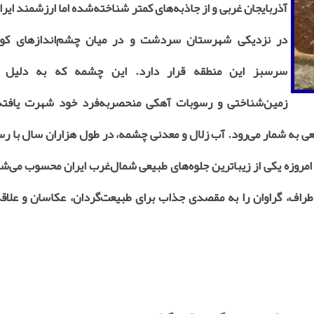
آذربایجان غربی و از جاذبه‌های کمتر شناخته‌شده اما ارزشمند ایر
در نزدیکی شهرستان سردشت و در میان چشم‌اندازهای کو
سرسبز این منطقه قرار دارد. این چشمه که به دلیل وی
زمین‌شناختی و رسوبات آهکی منحصربه‌فرد خود شهرت یافته، 
ی به شمار می‌رود. آب زلال و معدنی چشمه، در طول هزاران سال با ر
ه امروزه یکی از زیباترین جلوه‌های طبیعی شمال‌غرب ایران محسوب می‌ش
راف، گراوان را به مقصدی جذاب برای طبیعت‌گردان، عکاسان و علاقه