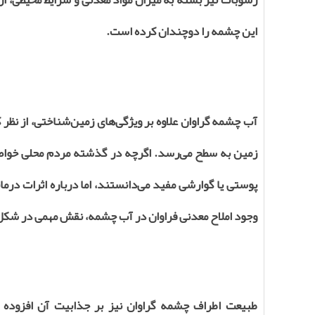
این چشمه را دوچندان کرده است.
آب چشمه گراوان علاوه بر ویژگی‌های زمین‌شناختی، از نظر 
زمین به سطح می‌رسد. اگرچه در گذشته مردم محلی خواص د
پوستی یا گوارشی مفید می‌دانستند، اما درباره اثرات درم
وجود املاح معدنی فراوان در آب چشمه، نقش مهمی در شکل‌
طبیعت اطراف چشمه گراوان نیز بر جذابیت آن افزوده