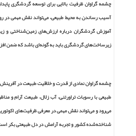
چشمه گراوان ظرفیت بالایی برای توسعه گردشگری پایدار
آسیب رساندن به محیط طبیعی، می‌تواند نقش مهمی در رون
آموزش گردشگران درباره ارزش‌های زمین‌شناختی و زیس
زیرساخت‌های گردشگری باید به گونه‌ای باشد که ضمن افزای
چشمه گراوان نمادی از قدرت و خلاقیت طبیعت در آفرینش 
طبیعی با رسوبات تراورتنی، آب زلال، طبیعت آرام و مناظ
می‌رود و می‌تواند نقش مهمی در معرفی ظرفیت‌های اکوتوریس
شناخته‌شده کشور و تجربه آرامش در دل طبیعتی بکر است؛ 