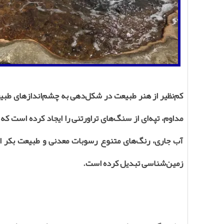
کم‌نظیر از هنر طبیعت در شکل‌دهی به چشم‌اندازهای طبیع
مداوم، تپه‌ای از سنگ‌های تراورتنی را ایجاد کرده است ک
آب جاری، رنگ‌های متنوع رسوبات معدنی و طبیعت بکر اط
زمین‌شناسی تبدیل کرده است.