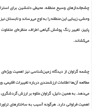
چشم‌اندازهای وسیع منطقه، محیطی دلنشین برای استرا
وحشی، زیبایی این منطقه را به اوج می‌رساند و تابستان نی
پاییز، تغییر رنگ پوشش گیاهی اطراف، منظره‌ای متفاوت و
می‌کشاند.
چشمه گراوان از دیدگاه زمین‌شناسی نیز اهمیت ویژه‌ای
مطالعه آن‌ها اطلاعات ارزشمندی درباره تغییرات اقلیمی، 
می‌دهد. به همین دلیل، گراوان علاوه بر ارزش گردشگری، 
اهمیت فراوانی دارد. هرگونه آسیب به ساختارهای تراورتن