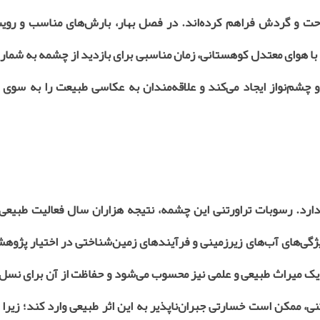
حت و گردش فراهم کرده‌اند. در فصل بهار، بارش‌های مناسب و روی
ز با هوای معتدل کوهستانی، زمان مناسبی برای بازدید از چشمه به شمار 
 چشم‌نواز ایجاد می‌کند و علاقه‌مندان به عکاسی طبیعت را به سوی 
 دارد. رسوبات تراورتنی این چشمه، نتیجه هزاران سال فعالیت طبیع
ویژگی‌های آب‌های زیرزمینی و فرآیندهای زمین‌شناختی در اختیار پژوهش
یک میراث طبیعی و علمی نیز محسوب می‌شود و حفاظت از آن برای نسل‌
ی، ممکن است خسارتی جبران‌ناپذیر به این اثر طبیعی وارد کند؛ زیرا