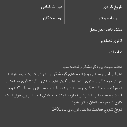
تاریخ گردی
میراث کلامی
رزرو بلیط و تور
نویسندگان
هفته نامه خبر سبز
گالری تصاویر
تبلیغات
مجله سینمایی و گردشگری لبخند سبز
معرفی آثار باستانی و جاذبه های گردشگری ، مراکز خرید ، رستورانها ،
مراکز فرهنگی و هنری ، غذاها و آئین های سنتی ، گردشگری سلامت و
تمام آنچه به گردشگری ربط دارد و نقد فیلم و سریال و معرفی آنها و هر
آنچه به سینما ربط دارد و ندارد، البته با چاشنی لبخند چون قرار است
کاری کنیم که حالمان بهتر بشود.
تاریخ شروع فعالیت سایت : اول دی ماه 1401