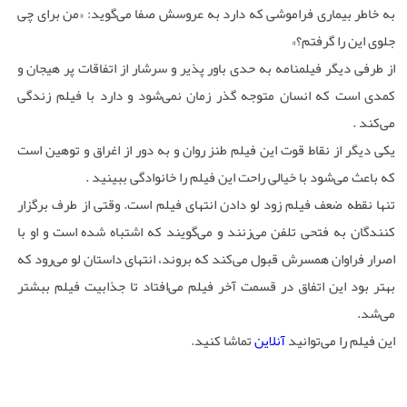
به خاطر بیماری فراموشی که دارد به عروسش صفا می‌گوید: «من برای چی
جلوی این را گرفتم؟»
از طرفی دیگر فیلمنامه به حدی باور پذیر و سرشار از اتفاقات پر هیجان و
کمدی است که انسان متوجه گذر زمان نمی‌شود و دارد با فیلم زندگی
می‌کند .
یکی دیگر از نقاط قوت این فیلم طنز روان و به دور از اغراق و توهین است
که باعث می‌شود با خیالی راحت این فیلم را خانوادگی ببینید .
تنها نقطه ضعف فیلم زود لو دادن انتهای فیلم است. وقتی از طرف برگزار
کنندگان به فتحی تلفن می‌زنند و می‌گویند که اشتباه شده است و او با
اصرار فراوان همسرش قبول می‌کند که بروند، انتهای داستان لو می‌رود که
بهتر بود این اتفاق در قسمت آخر فیلم می‌افتاد تا جذابیت فیلم ببشتر
می‌شد.
این فیلم را می‌توانید
آنلاین
تماشا کنید.