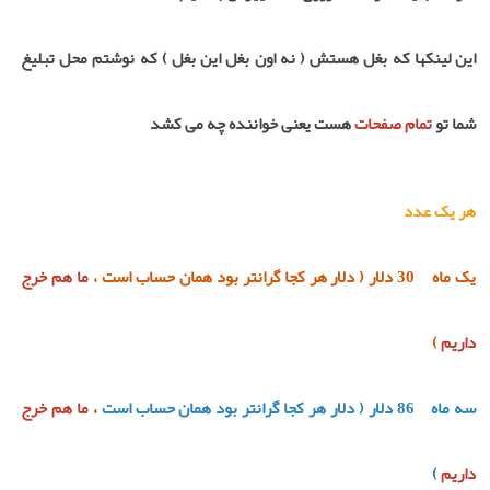
این لینکها که بغل هستش ( نه اون بغل این بغل ) که نوشتم محل تبلیغ
شما تو
تمام صفحات
هست یعنی خواننده چه می کشد
هر یک عدد
یک ماه 30 دلار ( دلار هر کجا گرانتر بود همان حساب است ،
ما هم خرج
داریم
)
سه ماه 86 دلار ( دلار هر کجا گرانتر بود همان حساب است
، ما هم خرج
داریم
)