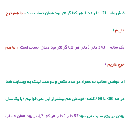
شش ماه 171 دلار ( دلار هر کجا گرانتر بود همان حساب است
، ما هم خرج
داریم
)
یک ساله 343 دلار ( دلار هر کجا گرانتر بود همان حساب است
، ما هم
خرج داریم
)
اما نوشتن مطالب به همراه دو عدد عکس و دو عدد لینک به وبسایت شما
در حد 300 تا 500 کلمه (خودمان هم بیشتر از این نمی خوانیم ) با یک سال
بودن بر روی سایت می شود
57 دلار ( دلار هر کجا گرانتر بود همان حساب