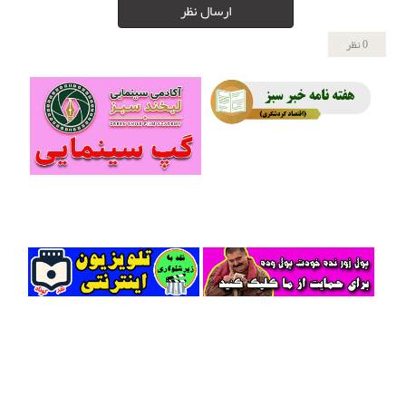
ارسال نظر
0 نظر