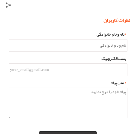
نظرات کاربران
*
نام و نام خانوادگی
پست الکترونیک
*
متن پیام