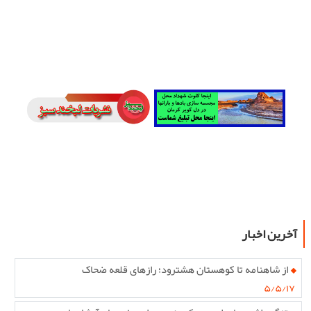
آخرین اخبار
از شاهنامه تا کوهستان هشترود؛ رازهای قلعه ضحاک
۵/۵/۱۷