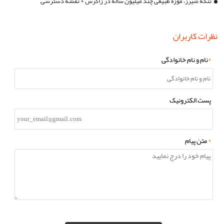
تنگه شیرز، موزه طبیعی چند میلیون ‌ساله در زاگرس + نقشه دسترسی
نظرات کاربران
*
نام و نام خانوادگی
پست الکترونیک
*
متن پیام