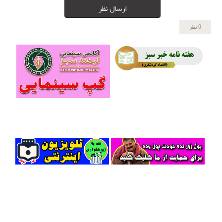
ارسال نظر
0 نظر