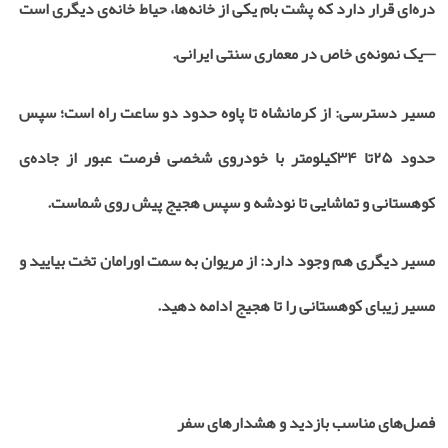
دره‌ای قرار دارد که پشت بام یکی از خانه‌ها، حیاط خانه‌ی دیگری است
—یک نمونه‌ی خاص در معماری سنتی ایرانی
.
مسیر دسترسی: از کرمانشاه تا پاوه حدود دو ساعت راه است؛ سپس
حدود
۲۵
تا
۳۴
کیلومتر با خودروی شخصی فرصت عبور از جاده‌ی
کوهستانی و تماشایی تا نودشه و سپس هجیج پیش‌ روی شماست
.
مسیر دیگری هم وجود دارد: از مریوان به سمت اورامان تخت بیایید و
مسیر زیبای کوهستانی را تا هجیج ادامه دهید
.
فصل‌های مناسب بازدید و هشدارهای سفر