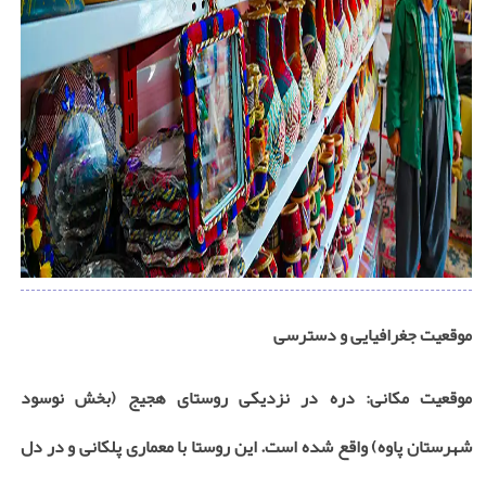
موقعیت جغرافیایی و دسترسی
موقعیت مکانی: دره در نزدیکی روستای هجیج (بخش نوسود
شهرستان پاوه) واقع شده است. این روستا با معماری پلکانی و در دل