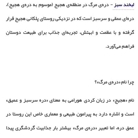
لبخند سبز
- دره‌ی مرگ در منطقه‌ی هجیج (موسوم به دره‌ی هجیج)،
دره‌ای‌ عمقی و سرسبز است که در نزدیکی روستای پلکانی هجیج قرار
گرفته و با عظمت و ابهتش، تجربه‌ای جذاب برای طبیعت دوستان
فراهم می‌آورد
.
چرا نام «دره‌ی مرگ»؟
نام «هجیج» در زبان کردی هورامی به معنای «دره سرسبز و عمیق»
است و اشاره دارد به پیرامون طبیعی و معماری خاص این روستا در
عمق دره، اما تعبیر «دره‌ی مرگ» بیشتر بار جذابیت گردشگری پیدا