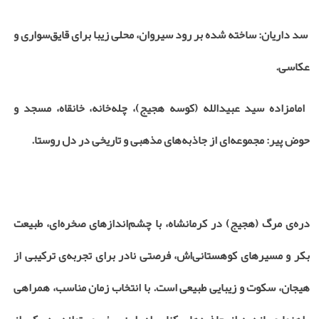
سد داریان: ساخته شده بر رود سیروان، محلی زیبا برای قایق‌سواری و
عکاسی
.
امامزاده سید عبیدالله (کوسه هجیج)، چله‌خانه، خانقاه، مسجد و
حوض پیر: مجموعه‌ای از جاذبه‌های مذهبی و تاریخی در دل روستا
.
دره‌ی مرگ (هجیج) در کرمانشاه، با چشم‌اندازهای صخره‌ای، طبیعت
بکر و مسیرهای کوهستانی‌اش، فرصتی نادر برای تجربه‌ی ترکیبی از
هیجان، سکوت و زیبایی طبیعی است. با انتخاب زمان مناسب، همراهی