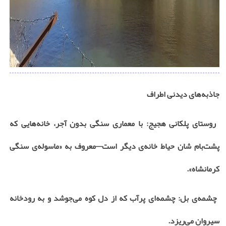
جاذبه‌های دیدنی اطراف
روستای پلکانی هجیج: با معماری سنگی بدون آجر، خانه‌هایی که
پشت‌بام ‌شان حیاط خانه‌ی دیگر است—معروف به «ماسوله‌ی سنگی
کرمانشاه
».
چشمه‌ی بل: چشمه‌ای پرآب که از دل کوه می‌جوشد و به رودخانه
سیروان می‌ریزد
.