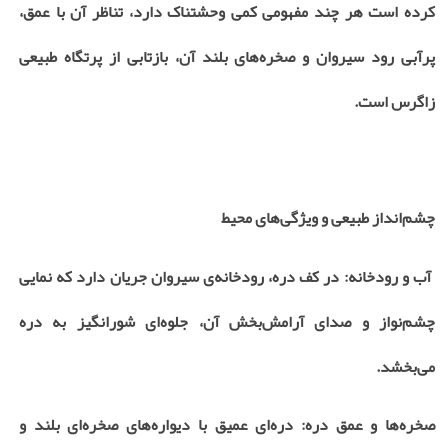
کرده است هر چند مفهومی کمی وحشتناک دارد، تناظر آن با عمق،
پرآبی رود سیروان و صخره‌های بلند آن، بازتابی از پرتگاه طبیعی
زاگرس است
.
چشم‌انداز طبیعی و ویژگی‌های محیط
آب و رودخانه: در کف دره، رودخانه‌ی سیروان جریان دارد که نمایی
چشم‌نواز و صدای آرامش‌بخش آن، جلوه‌ای شورانگیز به دره
می‌بخشد
.
صخره‌ها و عمق دره: دره‌ای عمیق با دیواره‌های صخره‌ای بلند و