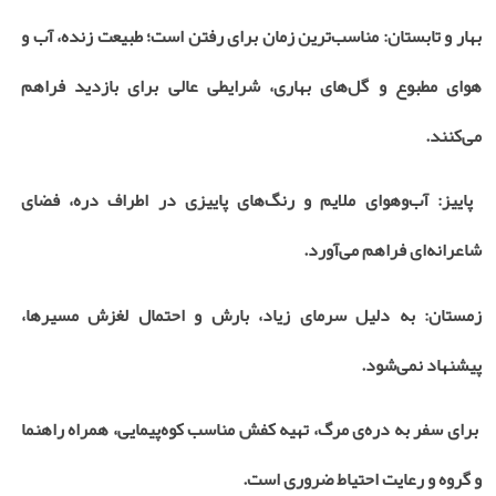
بهار و تابستان: مناسب‌ترین زمان برای رفتن است؛ طبیعت زنده، آب و
هوای مطبوع و گل‌های بهاری، شرایطی عالی برای بازدید فراهم
می‌کنند
.
پاییز: آب‌وهوای ملایم و رنگ‌های پاییزی در اطراف دره، فضای
شاعرانه‌ای فراهم می‌آورد
.
زمستان: به دلیل سرمای زیاد، بارش و احتمال لغزش مسیرها،
پیشنهاد نمی‌شود
.
برای سفر به دره‌ی مرگ، تهیه کفش مناسب کوه‌پیمایی، همراه راهنما
و گروه و رعایت احتیاط ضروری است
.