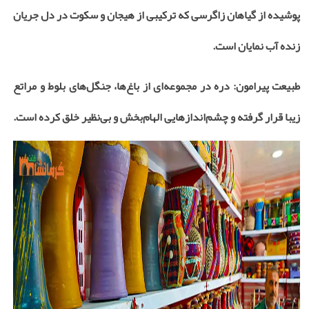
پوشیده از
گیاهان
زاگرسی که ترکیبی از هیجان و سکوت در دل جریان
زنده آب نمایان است
.
طبیعت پیرامون: دره در مجموعه‌ای از باغ‌ها، جنگل‌های بلوط و مراتع
زیبا قرار گرفته و چشم‌اندازهایی الهام‌بخش و بی‌نظیر خلق کرده است
.