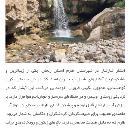
آبشار شارشار در شهرستان طارم استان زنجان، یکی از زیباترین و
باشکوه‌ترین آبشارهای شمال‌غرب ایران است که در دل طبیعتی بکر و
کوهستانی، همچون نگینی فروزان، خودنمایی می‌کند. این آبشار که در
نزدیکی روستای «ولیدر» و در منطقه‌ای سرسبز و خوش‌آب‌وهوا قرار دارد، با
ریزش آب از ارتفاع قابل توجه و پرشدن فضای اطراف از صدای دل‌نواز آب،
مقصدی محبوب برای طبیعت‌گردان، گردشگران و عکاسان به شمار می‌رود.
طارم که به دلیل طبیعت منحصربه‌فرد، باغ‌های زیتون و رودخانه‌های پرآب