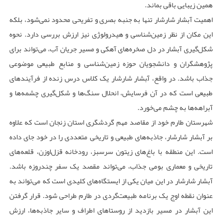
همین زیبایی باقی بماند.
اهمیت آبشار شارشار تنها به جنبه بصری و تفریحی محدود نمی‌شود، بلکه
این مکان از نظر زمین‌شناسی و هیدرولوژی نیز ارزش بررسی دارد. نحوه
شکل‌گیری آبشار در دل صخره‌های آهکی و مسیر جریان آب، می‌تواند برای
پژوهشگران و دانشجویان حوزه زمین‌شناسی و منابع طبیعی موضوعی
جذاب باشد. در واقع، آّبشار شارشار یک کلاس درس زنده از فرآیندهای
طبیعی است که در آن فرسایش، انحلال سنگ‌ها و شکل‌گیری چشمه‌ها و
آبراهه‌ها به چشم می‌خورد.
شهرستان طارم خود از مقاصد مهم گردشگری استان زنجان است که علاوه
بر آبشار شارشار، جاذبه‌های طبیعی و تاریخی متعددی را در خود جای داده
است. این منطقه با باغ‌های زیتون سرسبز، رودخانه قزل‌اوزن، قلعه‌های
تاریخی و معماری بومی جذاب، می‌تواند مقصد یک سفر چندروزه باشد.
آبشار شارشار در این میان یکی از ایستگاه‌های کلیدی است که می‌تواند به
عنوان نقطه اوج یک برنامه طبیعت‌گردی در طارم طراحی شود. قرار گرفتن
این آبشار در مسیر بازدید از روستاهای اطراف و سایر جاذبه‌ها، ارزش