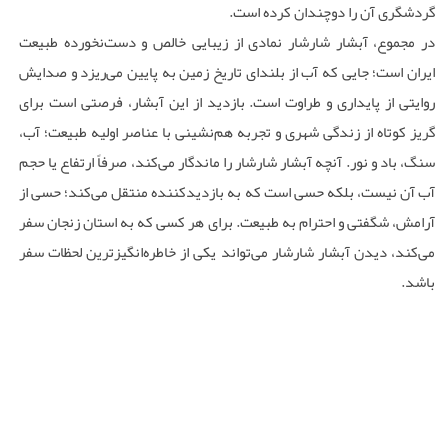
گردشگری آن را دوچندان کرده است.
در مجموع، آبشار شارشار نمادی از زیبایی خالص و دست‌نخورده طبیعت
ایران است؛ جایی که آب از بلندای تاریخ زمین به پایین می‌ریزد و صدایش
روایتی از پایداری و طراوت است. بازدید از این آبشار، فرصتی است برای
گریز کوتاه از زندگی شهری و تجربه هم‌نشینی با عناصر اولیه طبیعت؛ آب،
سنگ، باد و نور. آنچه آبشار شارشار را ماندگار می‌کند، صرفاً ارتفاع یا حجم
آب آن نیست، بلکه حسی است که به بازدیدکننده منتقل می‌کند؛ حسی از
آرامش، شگفتی و احترام به طبیعت. برای هر کسی که به استان زنجان سفر
می‌کند، دیدن آبشار شارشار می‌تواند یکی از خاطره‌انگیزترین لحظات سفر
باشد.