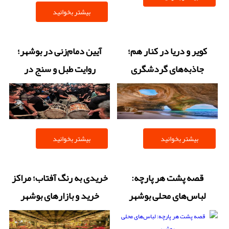
بیشتر بخوانید
کویر و دریا در کنار هم؛
آیین دمام‌زنی در بوشهر؛
جاذبه‌های گردشگری
روایت طبل و سنج در
بی‌نظیر بوشهر
سوگواری‌ها
بیشتر بخوانید
بیشتر بخوانید
قصه پشت هر پارچه:
خریدی به رنگ آفتاب؛ مراکز
لباس‌های محلی بوشهر
خرید و بازارهای بوشهر