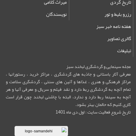
تاریخ گردی
میراث کلامی
رزرو بلیط و تور
نویسندگان
هفته نامه خبر سبز
گالری تصاویر
تبلیغات
مجله سینمایی و گردشگری لبخند سبز
معرفی آثار باستانی و جاذبه های گردشگری ، مراکز خرید ، رستورانها ،
مراکز فرهنگی و هنری ، غذاها و آئین های سنتی ، گردشگری سلامت و
تمام آنچه به گردشگری ربط دارد و نقد فیلم و سریال و معرفی آنها و هر
آنچه به سینما ربط دارد و ندارد، البته با چاشنی لبخند چون قرار است
کاری کنیم که حالمان بهتر بشود.
تاریخ شروع فعالیت سایت : اول دی ماه 1401