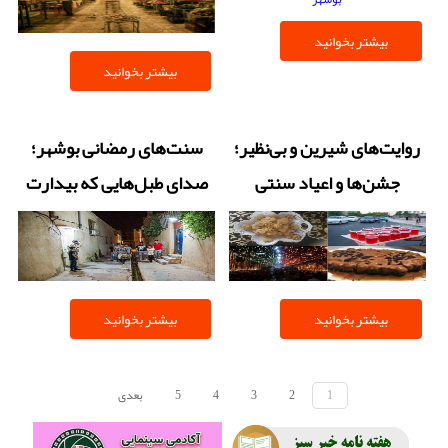
بیشتر بخوانید
بیشتر بخوانید
روایت‌های شیرین و بی‌نظیر؛
سنت‌های رمضانی بوشهر؛
جشن‌ها و اعیاد سنتی
صدای طبل‌هایی که بیدارت
بوشهر
می‌کنند
بیشتر بخوانید
بیشتر بخوانید
1
2
3
4
5
بعدی