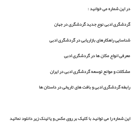
در این شماره می خوانید :
گردشگری ادبی نوع جدید گردشگری در جهان
شناسایی راهکارهای بازاریابی در گردشگری ادبی
معرفی انواع مکان ها در گردشگری ادبی
مشکلات و موانع توسعه گردشگری ادبی در ایران
رابطه گردشگری ادبی و بافت های تاریخی در داستان ها
این شماره را می توانید با کلیک بر روی عکس و یا لینک زیر دانلود نمائید