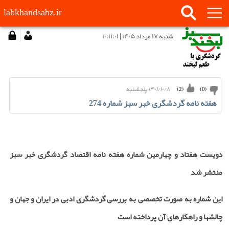
labkhandsabz.ir
شنبه ۱۷ مرداد ۱۴۰۵ | ۱۰:۱۱:۰۱
۱۴۰۱/۱۰/۸ پنجشنبه
)
2
(
)
0
(
هفته نامه گردشگری خبر سبز شماره 274
دویست هفتاد و چهارمین شماره هفته نامه اقتصاد گردشگری خبر سبز
منتشر شد
این شماره به صورت تخصصی به بررسی گردشگری ادبی در ایران و جهان و
چالشها و راهکارهای آن پرداخته است