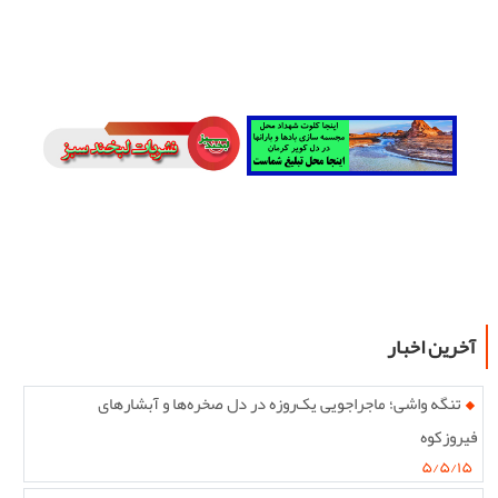
آخرین اخبار
تنگه واشی؛ ماجراجویی یک‌روزه در دل صخره‌ها و آبشارهای
فیروزکوه
۵/۵/۱۵