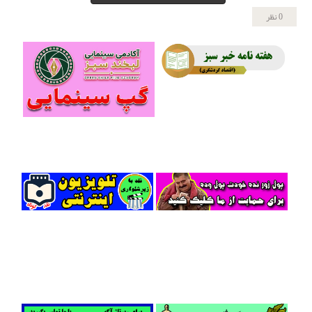
0 نظر