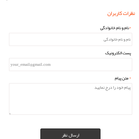
نظرات کاربران
*
نام و نام خانوادگی
پست الکترونیک
*
متن پیام
ارسال نظر