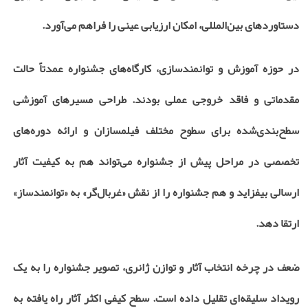
دستاوردهای بین‌المللی، امکان ارزیابی عینی را فراهم می‌آورد.
در حوزه آموزش و توانمندسازی، کارگاه‌های جشنواره عمدتاً حالت
مقدماتی و فاقد خروجی عملی بودند. طراحی مسیرهای آموزشی
سطح‌بندی‌شده برای سطوح مختلف فیلمسازان و ارائه دوره‌های
تخصصی در مراحل پیش از جشنواره می‌تواند هم به کیفیت آثار
ارسالی بیفزاید و هم جشنواره را از نقش «غربال‌گر» به «توانمندساز»
ارتقا دهد.
ضعف در چرخه انتخاب آثار و توازن ژانری، تصویر جشنواره را به یک
رویداد سلیقه‌ای تقلیل داده است. سطح کیفی اکثر آثار راه یافته به