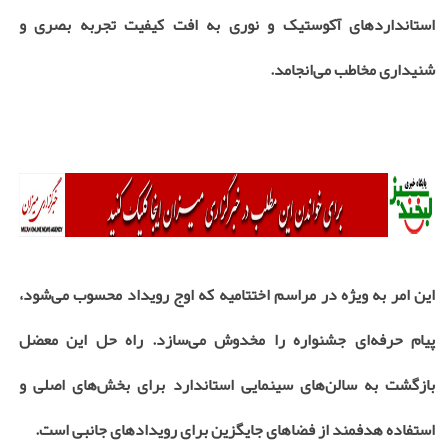
استانداردهای آکوستیک و نوری به افت کیفیت تجربه بصری و
شنیداری مخاطب می‌انجامد.
این امر به ویژه در مراسم اختتامیه که اوج رویداد محسوب می‌شود،
پیام حرفه‌ای جشنواره را مخدوش می‌سازد. راه حل این معضل
بازگشت به سالن‌های سینمایی استاندارد برای بخش‌های اصلی و
استفاده هدفمند از فضاهای جایگزین برای رویدادهای جانبی است.