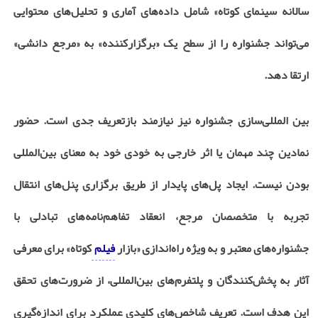
سالانه سینمای کوتاه» شامل داده‌های آماری و تحلیل‌های محتوایی
می‌تواند جشنواره را از سطح یک «برگزارکننده» به «مرجع دانشی»
ارتقا دهد.
بین المللی‌سازی جشنواره نیز نیازمند بازتعریف جدی است. حضور
نمادین چند مهمان یا اثر خارجی به خودی خود به معنای بین‌المللی
بودن نیست. ایجاد پل‌های پایدار از طریق برگزاری پنل‌های انتقال
تجربه با متخصصان مرجع، انعقاد تفاهم‌نامه‌های تبادلی با
جشنواره‌های معتبر و به ویژه راه‌اندازی «بازار
فیلم
کوتاه» برای معرفی
آثار به پخش‌کنندگان و پلتفرم‌های بین‌المللی، از ضرورت‌های تحقق
این هدف است. تعریف شاخص‌های کلیدی عملکرد برای اندازه‌گیری