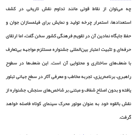
چه می‌توان از نقاط قوتی مانند تداوم نقش تاریخی در کشف
استعدادها، استمرار چرخه تولید و نمایش برای فیلمسازان جوان و
حفظ جایگاه نمادین آن در تقویم فرهنگی کشور سخن گفت، اما ارتقای
حرفه‌ای و تثبیت اعتبار بین‌المللی جشنواره مستلزم مواجهه بی‌تعارف
با ضعف‌های ساختاری و محتوایی آن است. این ضعف‌ها در سطوح
راهبری، برنامه‌ریزی، تجربه مخاطب و معرفی آثار در سطح جهانی تبلور
یافته و بدون اصلاح شفاف و مبتنی بر شاخص‌های سنجش، جشنواره از
نقش بالقوه خود به عنوان موتور محرک سینمای کوتاه فاصله خواهد
گرفت.