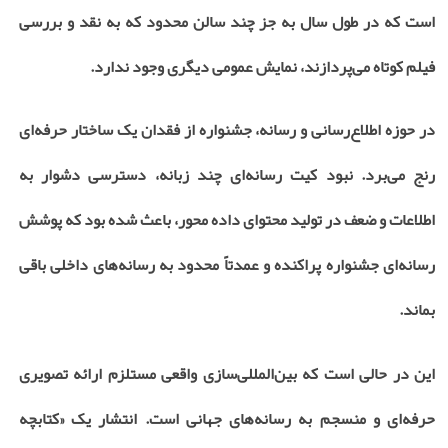
است که در طول سال به جز چند سالن محدود که به نقد و بررسی
فیلم کوتاه می‌پردازند، نمایش عمومی دیگری وجود ندارد.
در حوزه اطلاع‌رسانی و رسانه، جشنواره از فقدان یک ساختار حرفه‌ای
رنج می‌برد. نبود کیت رسانه‌ای چند زبانه، دسترسی دشوار به
اطلاعات و ضعف در تولید محتوای داده محور، باعث شده بود که پوشش
رسانه‌ای جشنواره پراکنده و عمدتاً محدود به رسانه‌های داخلی باقی
بماند.
این در حالی است که بین‌المللی‌سازی واقعی مستلزم ارائه تصویری
حرفه‌ای و منسجم به رسانه‌های جهانی است. انتشار یک «کتابچه