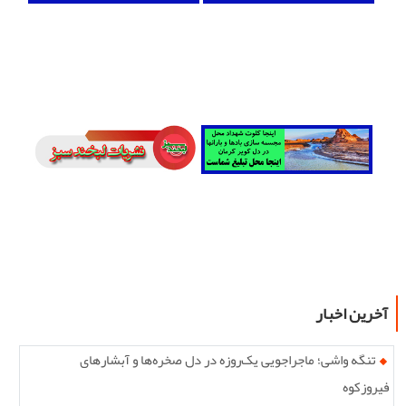
آخرین اخبار
تنگه واشی؛ ماجراجویی یک‌روزه در دل صخره‌ها و آبشارهای
فیروزکوه