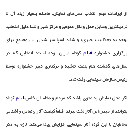
از ایرادات مهم انتخاب محل‌های نمایش، فاصله بسیار زیاد آن تا
نزدیکترین وسایل حمل و نقل عمومی و مرکز شهر و تنها دلیل انتخاب،
توجه به «جذابیت بصری» و شاید اسپانسر شدن این مجتمع برای
برگزاری جشنواره
فیلم
کوتاه تهران بوده است؛ انتخابی که در
سال‌های گذشته هم باعث حاشیه و برکناری دبیر جشنواره توسط
رئیس سازمان سینمایی وقت شد.
اگر محل نمایش به نحوی باشد که مردم و مخاطبان خاص
فیلم
کوتاه
بتوانند از دیدن این آثار لذت ببرند، قطعاً کیفیت آثار و تعامل و آشنایی
مخاطبان با این گونه آثار سینمایی افزایش پیدا می‌کند. لازم به ذکر