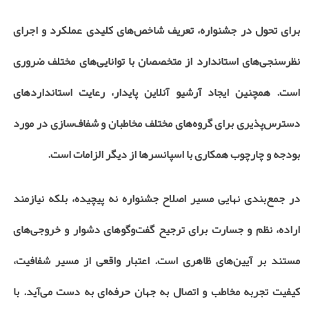
برای تحول در جشنواره، تعریف شاخص‌های کلیدی عملکرد و اجرای
نظرسنجی‌های استاندارد از متخصصان با توانایی‌های مختلف ضروری
است. همچنین ایجاد آرشیو آنلاین پایدار، رعایت استانداردهای
دسترس‌پذیری برای گروه‌های مختلف مخاطبان و شفاف‌سازی در مورد
بودجه و چارچوب همکاری با اسپانسرها از دیگر الزامات است.
در جمع‌بندی نهایی مسیر اصلاح جشنواره نه پیچیده، بلکه نیازمند
اراده، نظم و جسارت برای ترجیح گفت‌وگوهای دشوار و خروجی‌های
مستند بر آیین‌های ظاهری است. اعتبار واقعی از مسیر شفافیت،
کیفیت تجربه مخاطب و اتصال به جهان حرفه‌ای به دست می‌آید. با