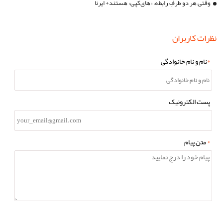
وقتی هر دو طرفِ رابطه، «های‌کپی» هستند+ ایرنا
نظرات کاربران
*
نام و نام خانوادگی
پست الکترونیک
*
متن پیام