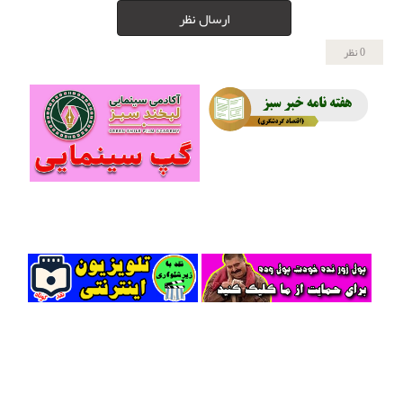
ارسال نظر
0 نظر