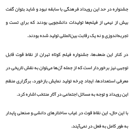
جشنواره در حد این رویداد فرهنگی با سابقه نبود و شاید بتوان گفت
بیش از نیمی از فیلم‌ها تولیدات دانشجویی بودند که برای تست و
تجربه‌اندوزی و نه یک رقابت بین‌المللی تولید شده بودند.
در کنار این ضعف‌ها، جشنواره فیلم کوتاه تهران از نقاط قوت قابل
توجهی نیز برخوردار است که از جمله آن‌ها می‌توان به نقش تاریخی در
معرفی استعدادها، ایجاد چرخه تولید نمایش بازخورد، برگزاری منظم
این رویداد و توجه به مسائل اجتماعی در آثار منتخب اشاره کرد.
با این حال، این نقاط قوت در غیاب ساختارهای دانشی و صنعتی پایدار
به طور کامل به فعل در نمی‌آیند.