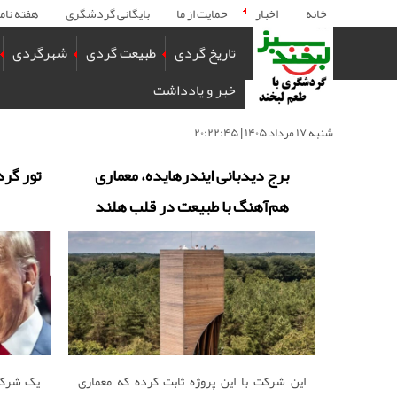
خانه
اخبار
حمایت از ما
بایگانی گردشگری
هفته نام
تاریخ گردی
طبیعت گردی
شهرگردی
خبر و یادداشت
شنبه ۱۷ مرداد ۱۴۰۵ | ۲۰:۲۲:۴۵
برج دیدبانی ایندرهایده، معماری
هم‌آهنگ با طبیعت در قلب هلند
این شرکت با این پروژه ثابت کرده که معماری
یک شرکت 