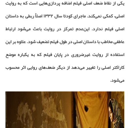
یکی از نقاط ضعف اصلی فیلم اضافه پردازی‌هایی است که به روایت
اصلی، کمکی نمی‌کند. ماجرای کودتا سال ۱۳۳۲ اصلاً ربطی به داستان
اصلی فیلم ندارد. این‌عدم تمرکز در روایت باعث می‌شود ارتباط
عاطفی مخاطب با داستان اصلی در طول فیلم تضعیف شود. علاوه بر این
استفاده از روایت غیرضروری در پایان فیلم که به یکباره موضع
کاراکتر اصلی را تغییر می‌دهد از دیگر ضعف‌های روایی اثر محسوب
می‌شود.