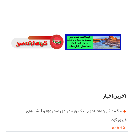
آخرین اخبار
تنگه واشی؛ ماجراجویی یک‌روزه در دل صخره‌ها و آبشارهای
فیروزکوه
۵/۵/۱۵