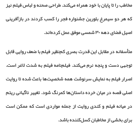
مخاطب را تا پایان با خود همراه می‌کند. طراحی صحنه و لباس فیلم نیز
که هر دو سیمرغ بلورین جشنواره فجر را کسب کردند در بازآفرینی
اصیل فضای دهه ۳۰ شمسی موفق عمل کرده‌اند.
متأسفانه در مقابل این قدرت بصری کم‌نظیر فیلم با ضعف روایی قابل
توجهی دست و پنجه نرم می‌کند. فیلم‌نامه فیلم به شدت لاغر است.
اصرار فیلم به نمایش سرنوشت همه شخصیت‌ها باعث شده تا روایت
اصلی قصه در میان خرده داستان‌ها کمرنگ شود. تغییر ناگهانی ریتم
در میانه فیلم و کندی روایت از جمله مواردی است که ممکن است
برای بخشی از مخاطبان کسل‌کننده باشد.