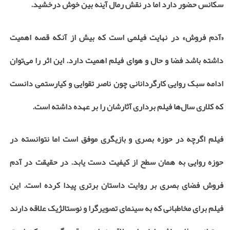
سکانس حضور دارد اما در نقش رمال آینه بین خوش درخشید.
«آدم فروش» در نهایت فیلمی است که بیش از آنکه قصه اهمیت
داشته باشد فضا و حال و هوای فیلم اهمیت دارد. این اثر را می‌توان
ادامه سبک روایی کارگردانانی چون ناصر تقوایی و کیارستمی دانست
که کلاری سال‌ها فیلم برداری آثارشان را بر عهده داشته است.
فیلم اگرچه در حوزه بصری و بازیگری موفق است اما نتوانسته در
حوزه روایی به همان سطح از کیفیت دست یابد. در حقیقت در آدم
فروش فضای بصری بر روایت داستان برتری پیدا کرده است. این
فیلم برای مخاطبانی که به سینمای تصویرگرا و نوستالژیک علاقه دارند