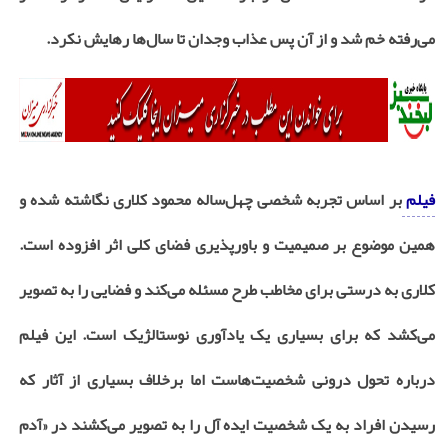
می‌رفته خم شد و از آن پس عذاب وجدان تا سال‌ها رهایش نکرد.
فیلم
بر اساس تجربه شخصی چهل‌ساله محمود کلاری نگاشته شده و
همین موضوع بر صمیمیت و باورپذیری فضای کلی اثر افزوده است.
کلاری به درستی برای مخاطب طرح مسئله می‌کند و فضایی را به تصویر
می‌کشد که برای بسیاری یک یادآوری نوستالژیک است. این فیلم
درباره تحول درونی شخصیت‌هاست اما برخلاف بسیاری از آثار که
رسیدن افراد به یک شخصیت ایده آل را به تصویر می‌کشند در «آدم