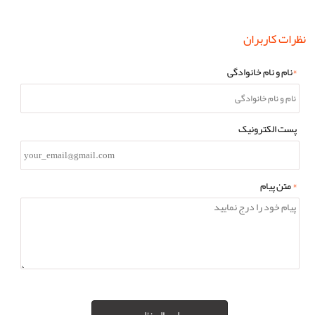
نظرات کاربران
*
نام و نام خانوادگی
پست الکترونیک
*
متن پیام