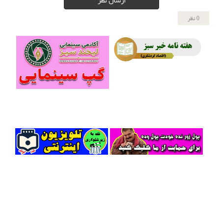
ارسال نظر
0 نظر