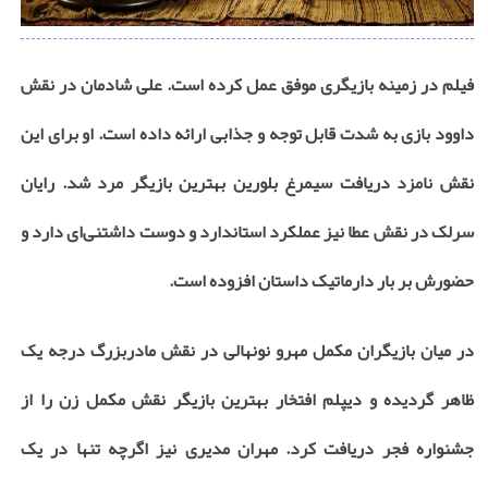
فیلم در زمینه بازیگری موفق عمل کرده است. علی شادمان در نقش
داوود بازی به شدت قابل توجه و جذابی ارائه داده است. او برای این
نقش نامزد دریافت سیمرغ بلورین بهترین بازیگر مرد شد. رایان
سرلک در نقش عطا نیز عملکرد استاندارد و دوست داشتنی‌ای دارد و
حضورش بر بار دارماتیک داستان افزوده است.
در میان بازیگران مکمل مهرو نونهالی در نقش مادربزرگ درجه یک
ظاهر گردیده و دیپلم افتخار بهترین بازیگر نقش مکمل زن را از
جشنواره فجر دریافت کرد. مهران مدیری نیز اگرچه تنها در یک