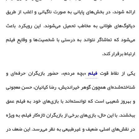
ارائه شوند، در بخش‌های پایانی به صورت ناگهانی و اغلب از طریق
دیالوگ‌های طولانی به مخاطب تحمیل می‌شوند. این رویکرد باعث
می‌شود که تماشاگر نتواند به درستی با شخصیت‌ها و وقایع فیلم
ارتباط برقرار کند.
یکی از نقاط قوت
فیلم
«بچه مردم»، حضور بازیگران حرفه‌ای و
شناخته‌شده‌ای همچون گوهر خیراندیش، رضا کیانیان، حسن معجونی
و بهروز شعیبی است که توانسته‌اند با بازی‌های خود به فیلم عمق
ببخشند. با این حال، بازی‌های برخی از بازیگران تازه‌کار فیلم، به ویژه
در نقش‌های اصلی، ضعیف و غیرطبیعی به نظر می‌رسد. این ضعف در