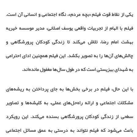
یکی از نقاط قوت فیلم «بچه مردم»، نگاه اجتماعی و انسانی آن است.
فیلم با الهام از تجربیات واقعی یوسف اصلانی، مدیر موسسه خیریه
بهشت امام رضا، تلاش می‌کند تا زندگی کودکان پرورشگاهی و
چالش‌های آن‌ها را به تصویر بکشد. این فیلم همچنین ادای احترامی
به شهدای بهزیستی است که در طول سال‌ها مغفول مانده‌اند.
با این حال، فیلم در برخی بخش‌ها به جای پرداختن به ریشه‌های
مشکلات اجتماعی و ارائه راه‌حل‌های عملی، به کلیشه‌ها و تصاویر
سطحی از زندگی کودکان پرورشگاهی بسنده می‌کند. این رویکرد
باعث می‌شود که فیلم نتواند به درستی به عمق مسائل اجتماعی