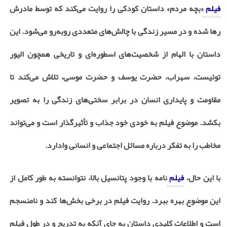
فیلم
«بچه مردم» داستان کودکی را روایت می‌کند که توسط مادرش
رها شده و در مسیر زندگی با چالش‌های متعددی روبه‌رو می‌شود. این
داستان با الهام از شخصیت‌های اسطوره‌ای و تاریخی همچون الیور
توئیست، سهراب، حضرت یوسف و حضرت موسی، تلاش می‌کند تا
مقاومت و پایداری انسان در برابر سختی‌های زندگی را به تصویر
بکشد. موضوع فیلم به خودی خود جذاب و تأثیرگذار است و می‌تواند
مخاطب را به تفکر درباره مسائل اجتماعی و انسانی وادارد.
با این حال،
فیلم
نامه با وجود پتانسیل بالا، نتوانسته به طور کامل از
این موضوع بهره ببرد. روایت فیلم در برخی بخش‌ها کند و نامنسجم
است و اطلاعات کلیدی داستان به جای آنکه به تدریج و در طول فیلم