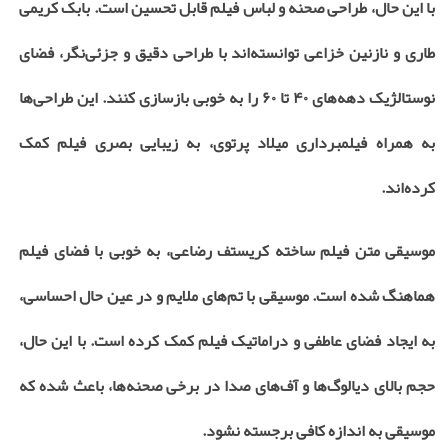
با این حال، طراحی صحنه و لباس فیلم قابل تحسین است. بابک کریمی
طاری و نازنین خزاعی توانسته‌اند با طراحی دقیق و جزئی‌نگر، فضای
نوستالژیک دهه‌های ۴۰ تا ۶۰ را به خوبی بازسازی کنند. این طراحی‌ها
به همراه فیلمبرداری میلاد پرتوی، به زیبایی بصری فیلم کمک
کرده‌اند.
موسیقی متن فیلم ساخته کریستف رضاعی، به خوبی با فضای فیلم
هماهنگ شده است. موسیقی با تم‌های ملایم و در عین حال احساسی،
به ایجاد فضای عاطفی و دراماتیک فیلم کمک کرده است. با این حال،
حجم بالای دیالوگ‌ها و آف‌های صدا در برخی صحنه‌ها، باعث شده که
موسیقی به اندازه کافی برجسته نشود.