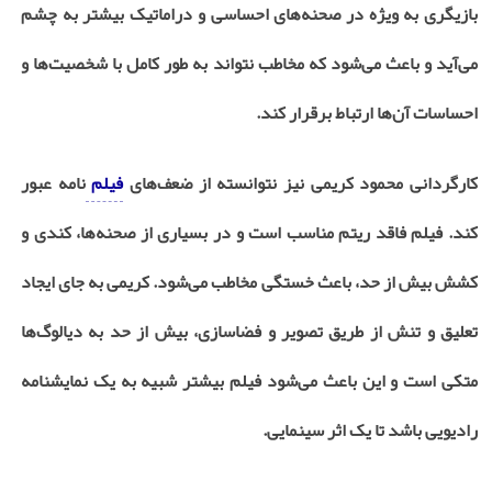
بازیگری به ویژه در صحنه‌های احساسی و دراماتیک بیشتر به چشم
می‌آید و باعث می‌شود که مخاطب نتواند به طور کامل با شخصیت‌ها و
احساسات آن‌ها ارتباط برقرار کند.
کارگردانی محمود کریمی نیز نتوانسته از ضعف‌های
فیلم
نامه عبور
کند. فیلم فاقد ریتم مناسب است و در بسیاری از صحنه‌ها، کندی و
کشش بیش از حد، باعث خستگی مخاطب می‌شود. کریمی به جای ایجاد
تعلیق و تنش از طریق تصویر و فضاسازی، بیش از حد به دیالوگ‌ها
متکی است و این باعث می‌شود فیلم بیشتر شبیه به یک نمایشنامه
رادیویی باشد تا یک اثر سینمایی.