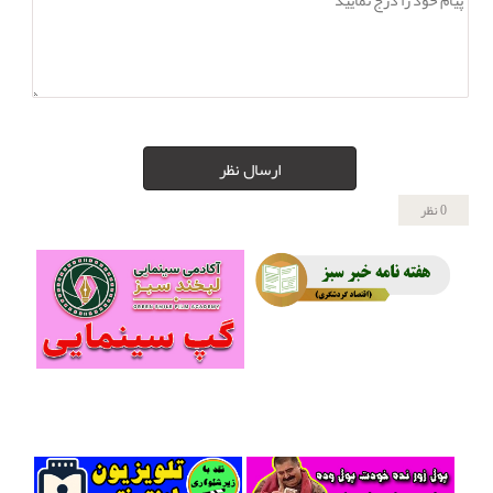
ارسال نظر
0 نظر