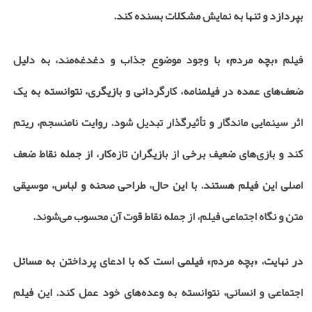
بپردازد و تنها به نمایش مشکلات بسنده کند.
فیلم «بچه مردم» با وجود موضوع جذاب و دغدغه‌مند، به دلیل
ضعف‌های عمده در فیلمنامه، کارگردانی و بازیگری، نتوانسته به یک
اثر سینمایی ماندگار و تأثیرگذار تبدیل شود. روایت نامنسجم، ریتم
کند و بازی‌های ضعیف برخی از بازیگران تازه‌کار، از جمله نقاط ضعف
اصلی این فیلم هستند. با این حال، طراحی صحنه و لباس، موسیقی
متن و نگاه اجتماعی فیلم، از جمله نقاط قوت آن محسوب می‌شوند.
در نهایت، «بچه مردم» فیلمی است که با ادعای پرداختن به مسائل
اجتماعی و انسانی، نتوانسته به وعده‌های خود عمل کند. این فیلم