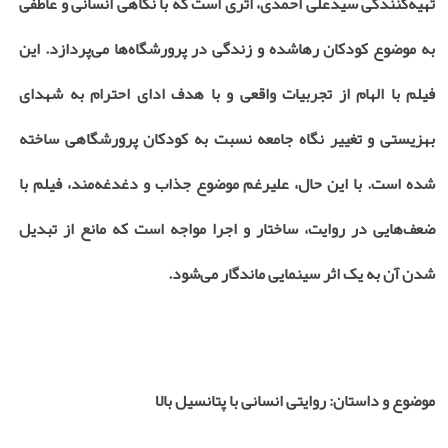
تهیه‌کنندگی سیدعلی احمدی، اثری است که با نگاهی انسانی و عاطفی
به موضوع کودکان رهاشده و زندگی در پرورشگاه‌ها می‌پردازد. این
فیلم با الهام از تجربیات واقعی و با هدف ادای احترام به شهدای
بهزیستی و تغییر نگاه جامعه نسبت به کودکان پرورشگاهی ساخته
شده است. با این حال، علیرغم موضوع جذاب و دغدغه‌مند، فیلم با
ضعف‌هایی در روایت، ساختار و اجرا مواجه است که مانع از تبدیل
شدن آن به یک اثر سینمایی ماندگار می‌شود.
موضوع و داستان: روایتی انسانی با پتانسیل بالا