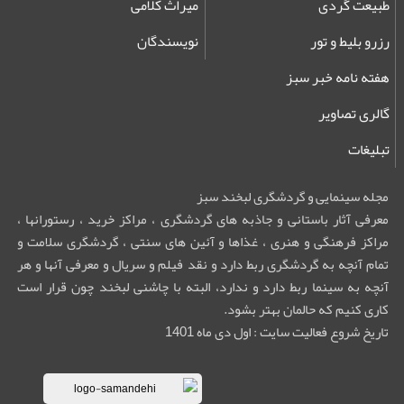
طبیعت گردی
میراث کلامی
رزرو بلیط و تور
نویسندگان
هفته نامه خبر سبز
گالری تصاویر
تبلیغات
مجله سینمایی و گردشگری لبخند سبز
معرفی آثار باستانی و جاذبه های گردشگری ، مراکز خرید ، رستورانها ،
مراکز فرهنگی و هنری ، غذاها و آئین های سنتی ، گردشگری سلامت و
تمام آنچه به گردشگری ربط دارد و نقد فیلم و سریال و معرفی آنها و هر
آنچه به سینما ربط دارد و ندارد، البته با چاشنی لبخند چون قرار است
کاری کنیم که حالمان بهتر بشود.
تاریخ شروع فعالیت سایت : اول دی ماه 1401