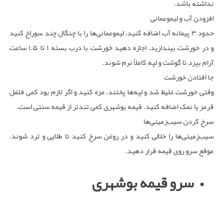
نداشته باشد.
افزودن آب و لیموعمانی
حدود ۳ پیمانه آب اضافه کنید. لیموعمانی‌ها را با چنگال چند سوراخ کنید
و در خورشت بیندازید. اجازه دهید خورشت با درب بسته ۱ تا ۱.۵ ساعت
آرام بپزد تا گوشت و لپه کاملاً نرم شوند.
جا افتادن خورشت
وقتی خورشت غلیظ شد و لپه‌ها پختند، مزه کنید و اگر لازم بود کمی فلفل
قرمز یا نمک اضافه کنید. قیمه بوشهری کمی تندتر از قیمه سنتی است.
سرخ کردن سیب‌زمینی‌ها
سیب‌زمینی‌ها را خلالی کنید و در روغن سرخ کنید تا طلایی و ترد شوند.
موقع سرو روی قیمه قرار دهید.
سرو قیمه بوشهری