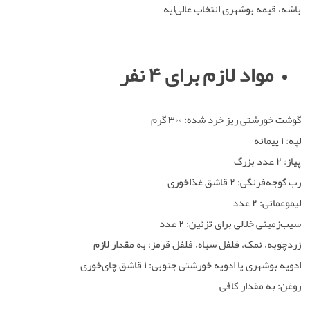
باشه، قیمه بوشهری انتخاب عالی‌ایه
مواد لازم برای ۴ نفر
گوشت خورشتی ریز خرد شده: ۳۰۰ گرم
لپه: ۱ پیمانه
پیاز: ۲ عدد بزرگ
رب گوجه‌فرنگی: ۲ قاشق غذاخوری
لیموعمانی: ۲ عدد
سیب‌زمینی خلالی برای تزئین: ۲ عدد
زردچوبه، نمک، فلفل سیاه، فلفل قرمز: به مقدار لازم
ادویه بوشهری یا ادویه خورشتی جنوبی: ۱ قاشق چای‌خوری
روغن: به مقدار کافی