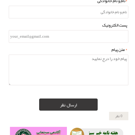
*
نام و نام خانوادگی
پست الکترونیک
*
متن پیام
ارسال نظر
0 نظر