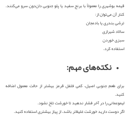
قیمه بوشهری را معمولاً با برنج سفید یا پلو جنوبی دان‌دون سرو می‌کنند.
کنار آن می‌توان از:
ترشی بندری یا بادمجان
سالاد شیرازی
سبزی خوردن
استفاده کرد.
نکته‌های مهم:
برای طعم جنوبی اصیل، کمی فلفل قرمز بیشتر از حالت معمول اضافه
کنید.
لیموعمانی را در آخر فشار ندهید تا خورشت تلخ نشود.
اگر دوست دارید خورشت غلیظ‌تر باشد، از پیاز بیشتری استفاده کنید.