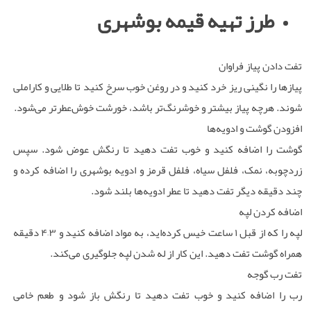
طرز تهیه قیمه بوشهری
تفت دادن پیاز فراوان
پیازها را نگینی ریز خرد کنید و در روغن خوب سرخ کنید تا طلایی و کاراملی
شوند. هرچه پیاز بیشتر و خوشرنگ‌تر باشد، خورشت خوش‌عطرتر می‌شود.
افزودن گوشت و ادویه‌ها
گوشت را اضافه کنید و خوب تفت دهید تا رنگش عوض شود. سپس
زردچوبه، نمک، فلفل سیاه، فلفل قرمز و ادویه بوشهری را اضافه کرده و
چند دقیقه دیگر تفت دهید تا عطر ادویه‌ها بلند شود.
اضافه کردن لپه
لپه را که از قبل ۱ ساعت خیس کرده‌اید، به مواد اضافه کنید و ۳–۴ دقیقه
همراه گوشت تفت دهید. این کار از له شدن لپه جلوگیری می‌کند.
تفت رب گوجه
رب را اضافه کنید و خوب تفت دهید تا رنگش باز شود و طعم خامی