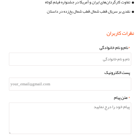
تفاوت کارگردان‌های ایران و آمریکا در جشنواره فیلم کوتاه
نقدی بر سریال قطب شمال قطب شمال یخ‌زده در داستان
نظرات کاربران
*
نام و نام خانوادگی
پست الکترونیک
*
متن پیام