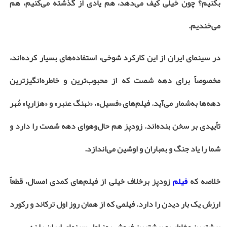
بکنیم؟ چون خیلی کیف می‌دهد، هم یادی از گذشته می‌کنیم، هم
می‌خندیم.
در سینمای ایران از این کارکرد شوخی، استفاده‌های بسیار کر‌ده‌اند،
مخصوصاً برای دهه شصت که از محبوب‌ترین و خاطره‌انگیزترین
دهه‌ها به‌شمار می‌آید. فیلم‌های «فسیل»، «نهنگ عنبر» و «هزارپا» مُهر
تأییدی بر سخن بنده‌اند. زودپز هم حال‌وهوای دهه شصت را دارد و
شما را یاد جنگ و بمباران و اوشین می‌اندازد.
خلاصه که
فیلم
‌ زودپز برخلاف خیلی از فیلم‌های کمدی امسال، قطعاً
ارزش یک بار دیدن را دارد. فیلمی که از همان روز اول ترکاند و رکورد