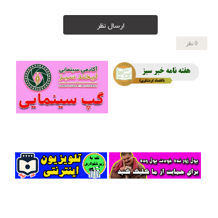
ارسال نظر
0 نظر