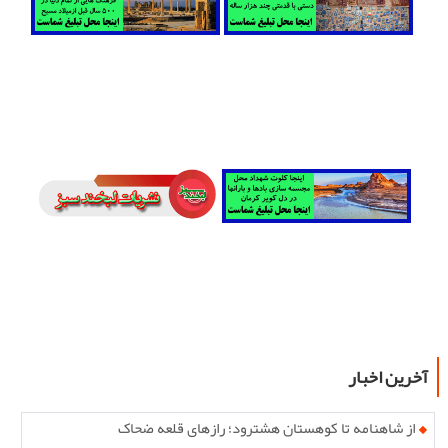
آخرین اخبار
از شاهنامه تا کوهستان هشترود؛ رازهای قلعه ضحاک