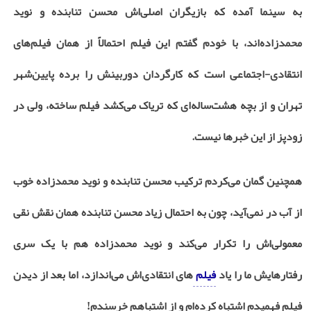
به سینما آمده که بازیگران اصلی‌اش محسن تنابنده و نوید
محمدزاده‌اند، با خودم گفتم این فیلم احتمالاً از همان فیلم‌های
انتقادی-اجتماعی است که کارگردان دوربینش را برده پایین‌شهر
تهران و از بچه هشت‌ساله‌ای که تریاک می‌کشد فیلم ساخته، ولی در
زودپز از این خبرها نیست.
همچنین گمان می‌کردم ترکیب محسن تنابنده و نوید محمدزاده خوب
از آب در نمی‌آید، چون به احتمال زیاد محسن تنابنده همان نقش نقی
معمولی‌اش را تکرار می‌کند و نوید محمدزاده هم با یک سری
رفتارهایش ما را یاد
فیلم
‌های انتقادی‌اش می‌اندازد، اما بعد از دیدن
فیلم فهمیدم اشتباه کرده‌ام و از اشتباهم خرسندم!