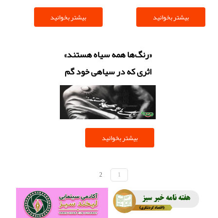
بیشتر بخوانید
بیشتر بخوانید
«رنگ‌ها همه سیاه هستند»
اثری که در سیاهی خود گم
شد
بیشتر بخوانید
2
1