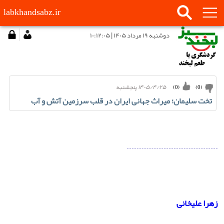
labkhandsabz.ir
دوشنبه ۱۹ مرداد ۱۴۰۵ | ۱۰:۱۲:۰۵
۱۴۰۵/۴/۲۵ پنجشنبه
)
0
(
)
0
(
تخت سلیمان؛ میراث جهانی ایران در قلب سرزمین آتش و آب
زهرا علیخانی