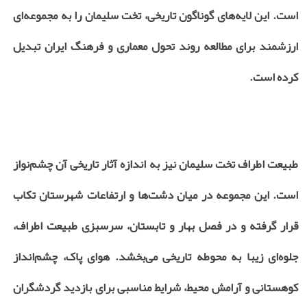
است. این لایه‌های گوناگون تاریخی، تخت سلیمان را به مجموعه‌ای
ارزشمند برای مطالعه روند تحول معماری و فرهنگ ایران تبدیل
کرده است.
طبیعت اطراف تخت سلیمان نیز به اندازه آثار تاریخی آن چشم‌نواز
است. این مجموعه در میان دشت‌ها و ارتفاعات شهرستان تکاب
قرار گرفته و در فصل بهار و تابستان، سرسبزی طبیعت اطراف،
جلوه‌ای زیبا به محوطه تاریخی می‌بخشد. هوای پاک، چشم‌انداز
کوهستانی و آرامش محیط، شرایط مناسبی برای بازدید گردشگران