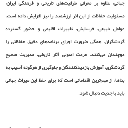
جهانی، علاوه بر معرفی ظرفیت‌های تاریخی و فرهنگی ایران،
مسئولیت حفاظت از این اثر ارزشمند را نیز افزایش داده است.
عوامل طبیعی، فرسایش، تغییرات اقلیمی و حضور گسترده
گردشگران، همگی ضرورت اجرای برنامه‌های دقیق حفاظتی را
دوچندان می‌کنند. مرمت اصولی آثار تاریخی، مدیریت صحیح
گردشگری، آموزش بازدیدکنندگان و جلوگیری از هرگونه آسیب به
بناها، از مهم‌ترین اقداماتی است که برای حفظ این میراث جهانی
باید با جدیت دنبال شود.