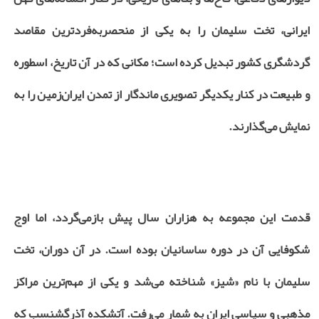
ایرانی، تخت سلیمان را به یکی از منحصربه‌فردترین مقاصد
گردشگری کشور تبدیل کرده است؛ مکانی که در آن تاریخ، اسطوره
و طبیعت در کنار یکدیگر تصویری ماندگار از تمدن ایران‌زمین را به
نمایش می‌گذارند.
قدمت این مجموعه به هزاران سال پیش بازمی‌گردد، اما اوج
شکوفایی آن در دوره ساسانیان بوده است. در آن دوران، تخت
سلیمان با نام «شیز» شناخته می‌شد و یکی از مهم‌ترین مراکز
مذهبی و سیاسی ایران به شمار می‌رفت. آتشکده آذرگشنسب که