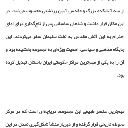
از سه آتشکده بزرگ و مقدس آیین زرتشتی محسوب می‌شد، در
این مکان قرار داشت و شاهان ساسانی پس از تاج‌گذاری برای ادای
احترام به این آتش مقدس به تخت سلیمان سفر می‌کردند. این
جایگاه مذهبی و سیاسی، اهمیت ویژه‌ای به مجموعه بخشیده بود و
آن را به یکی از مهم‌ترین مراکز حکومتی ایران باستان تبدیل کرده
بود.
مهم‌ترین عنصر طبیعی این مجموعه، دریاچه‌ای است که در مرکز
محوطه تاریخی قرار گرفته و از دیرباز منشأ شکل‌گیری تمدن در این