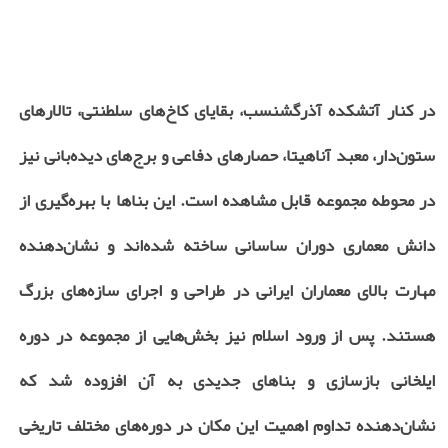
در کنار آتشکده آذرگشنسب، بقایای کاخ‌های سلطنتی، تالارهای
ستون‌دار، معبد آناهیتا، حصارهای دفاعی و برج‌های دیده‌بانی نیز
در محوطه مجموعه قابل مشاهده است. این بناها با بهره‌گیری از
دانش معماری دوران ساسانی ساخته شده‌اند و نشان‌دهنده
مهارت بالای معماران ایرانی در طراحی و اجرای سازه‌های بزرگ
هستند. پس از ورود اسلام نیز بخش‌هایی از مجموعه در دوره
ایلخانی بازسازی و بناهای جدیدی به آن افزوده شد که
نشان‌دهنده تداوم اهمیت این مکان در دوره‌های مختلف تاریخی