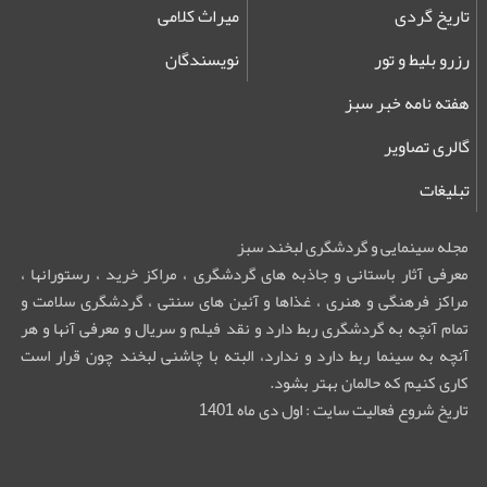
تاریخ گردی
میراث کلامی
رزرو بلیط و تور
نویسندگان
هفته نامه خبر سبز
گالری تصاویر
تبلیغات
مجله سینمایی و گردشگری لبخند سبز
معرفی آثار باستانی و جاذبه های گردشگری ، مراکز خرید ، رستورانها ،
مراکز فرهنگی و هنری ، غذاها و آئین های سنتی ، گردشگری سلامت و
تمام آنچه به گردشگری ربط دارد و نقد فیلم و سریال و معرفی آنها و هر
آنچه به سینما ربط دارد و ندارد، البته با چاشنی لبخند چون قرار است
کاری کنیم که حالمان بهتر بشود.
تاریخ شروع فعالیت سایت : اول دی ماه 1401