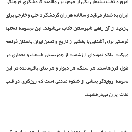
امروزه تخت سلیمان یکی از مهم‌ترین مقاصد گردشگری فرهنگی
ایران به شمار می‌آید و سالانه هزاران گردشگر داخلی و خارجی برای
بازدید از آن راهی شهرستان تکاب می‌شوند. این مجموعه نه‌تنها
فرصتی برای آشنایی با بخشی از تاریخ و تمدن ایران باستان فراهم
می‌کند، بلکه نمونه‌ای ارزشمند از همزیستی طبیعت و معماری در
طول قرن‌هاست. هر سنگ، هر دیوار و هر بنای باقی‌مانده در این
محوطه، روایتگر بخشی از شکوه تمدنی است که روزگاری در قلب
فلات ایران می‌درخشید.
تخت سلیمان فراتر از یک محوطه تاریخی، نمادی از هویت فرهنگی،