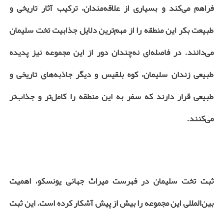
فراهم می‌کند و بسیاری از علاقه‌مندان، ترکیب آثار تاریخی و
طبیعت بکر این منطقه را از مهم‌ترین دلایل جذابیت تخت سلیمان
می‌دانند. در فاصله‌ای نه‌چندان دور از این مجموعه نیز پدیده
طبیعی زندان سلیمان، کوه بلقیس و دیگر جاذبه‌های تاریخی و
طبیعی قرار دارند که سفر به این منطقه را کامل‌تر و جذاب‌تر
می‌کنند.
ثبت تخت سلیمان در فهرست میراث جهانی یونسکو، اهمیت
بین‌المللی این مجموعه را بیش از پیش آشکار کرده است. این ثبت