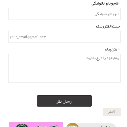
*
نام و نام خانوادگی
پست الکترونیک
*
متن پیام
ارسال نظر
0 نظر