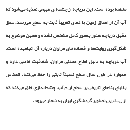
منطقه بوده است. این دریاچه از چشمه‌ای طبیعی تغذیه می‌شود که
آب آن از اعماق زمین با دمای تقریباً ثابت به سطح می‌رسد. عمق
دقیق دریاچه هنوز به‌طور کامل مشخص نشده و همین موضوع به
شکل‌گیری روایت‌ها و افسانه‌های فراوان درباره آن انجامیده است.
آب دریاچه به دلیل املاح معدنی فراوان، شفافیت خاصی دارد و
همواره در طول سال سطح نسبتاً ثابتی را حفظ می‌کند. انعکاس
بقایای بناهای تاریخی بر سطح آرام آب، چشم‌اندازی خلق می‌کند که
از زیباترین تصاویر گردشگری ایران به شمار می‌رود.