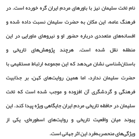
نام تخت سلیمان نیز با باورهای مردم ایران گره خورده است. در
فرهنگ عامه، این مکان به حضرت سلیمان نسبت داده شده و
افسانه‌های متعددی درباره حضور او و نیروهای ماورایی در این
منطقه نقل شده است. هرچند پژوهش‌های تاریخی و
باستان‌شناسی نشان می‌دهد که این مجموعه ارتباط مستقیمی با
حضرت سلیمان ندارد، اما همین روایت‌های کهن، بر جذابیت
فرهنگی و گردشگری آن افزوده و موجب شده است که تخت
سلیمان در حافظه تاریخی مردم ایران جایگاهی ویژه پیدا کند. این
پیوند میان واقعیت تاریخی و روایت‌های اسطوره‌ای، یکی از
ویژگی‌های منحصربه‌فرد این اثر جهانی است.