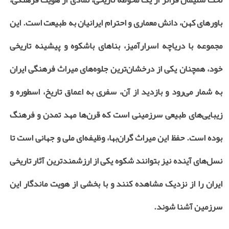
باورهای کهن، دانش معماری و احترام ایرانیان به طبیعت است. این
مجموعه با دریاچه اسرارآمیز، بناهای باشکوه و پیشینه تاریخی
خود، همچنان یکی از درخشان‌ترین جلوه‌های میراث فرهنگی ایران
به شمار می‌رود و بازدید از آن، سفری به اعماق تاریخ، اسطوره و
زیبایی‌های طبیعی سرزمینی است که قرن‌ها مهد تمدن و فرهنگ
بوده است. حفظ این میراث گران‌بها، وظیفه‌ای ملی و جهانی است تا
نسل‌های آینده نیز بتوانند شکوه یکی از ارزشمندترین آثار تاریخی
ایران را از نزدیک مشاهده کنند و با بخشی از هویت ماندگار این
سرزمین آشنا شوند.