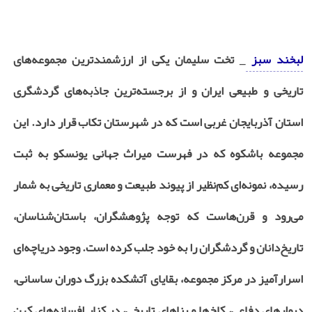
لبخند سبز
_ تخت سلیمان یکی از ارزشمندترین مجموعه‌های
تاریخی و طبیعی ایران و از برجسته‌ترین جاذبه‌های گردشگری
استان آذربایجان غربی است که در شهرستان تکاب قرار دارد. این
مجموعه باشکوه که در فهرست میراث جهانی یونسکو به ثبت
رسیده، نمونه‌ای کم‌نظیر از پیوند طبیعت و معماری تاریخی به شمار
می‌رود و قرن‌هاست که توجه پژوهشگران، باستان‌شناسان،
تاریخ‌دانان و گردشگران را به خود جلب کرده است. وجود دریاچه‌ای
اسرارآمیز در مرکز مجموعه، بقایای آتشکده بزرگ دوران ساسانی،
دیوارهای دفاعی، کاخ‌ها و بناهای تاریخی، در کنار افسانه‌های کهن