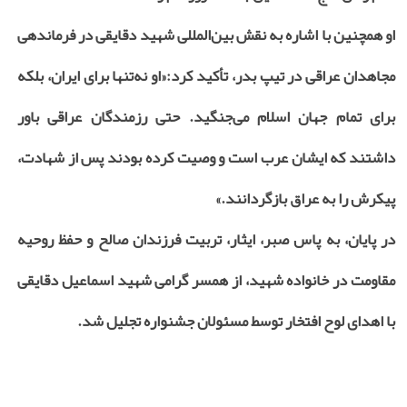
او همچنین با اشاره به نقش بین‌المللی شهید دقایقی در فرماندهی
مجاهدان عراقی در تیپ بدر، تأکید کرد:«او نه‌تنها برای ایران، بلکه
برای تمام جهان اسلام می‌جنگید. حتی رزمندگان عراقی باور
داشتند که ایشان عرب است و وصیت کرده بودند پس از شهادت،
پیکرش را به عراق بازگردانند.»
در پایان، به پاس صبر، ایثار، تربیت فرزندان صالح و حفظ روحیه
مقاومت در خانواده شهید، از همسر گرامی شهید اسماعیل دقایقی
با اهدای لوح افتخار توسط مسئولان جشنواره تجلیل شد.