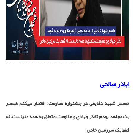
اباذر صالحی
همسر شهید دقایقی در جشنواره مقاومت: افتخار می‌کنم همسر
یک مجاهد بودم تفکر جهادی و مقاومت، متعلق به همه دنیاست، نه
فقط یک سرزمین خاص