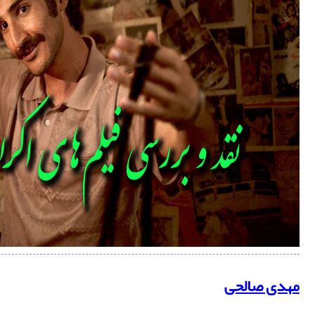
مهدی صالحی