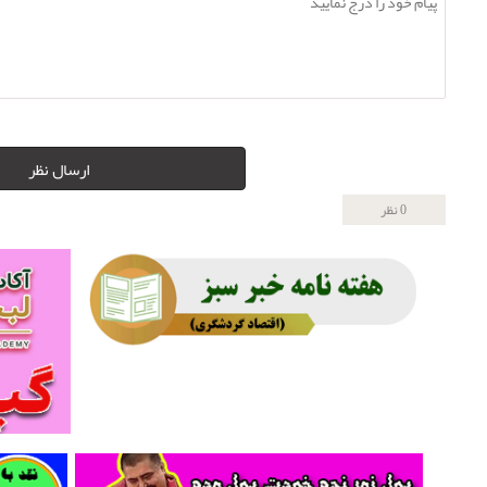
ارسال نظر
0 نظر